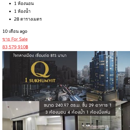
1
ห้องนอน
1
ห้องน้ำ
28
ตารางเมตร
10 เดือน ago
ขาย For Sale
83,579,910฿