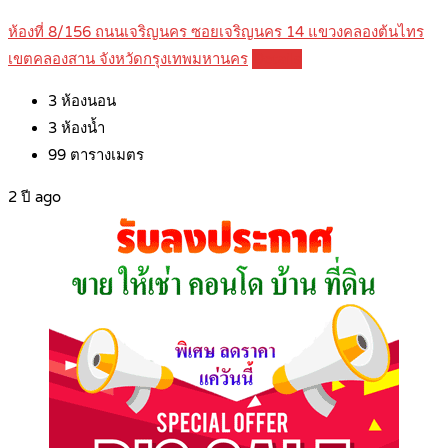
ห้องที่ 8/156 ถนนเจริญนคร ซอยเจริญนคร 14 แขวงคลองต้นไทร
เขตคลองสาน จังหวัดกรุงเทพมหานคร
Details
3
ห้องนอน
3
ห้องน้ำ
99
ตารางเมตร
2 ปี ago