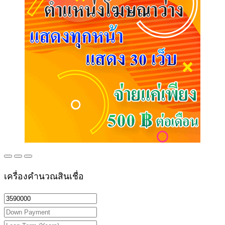
เครื่องคำนวณสินเชื่อ