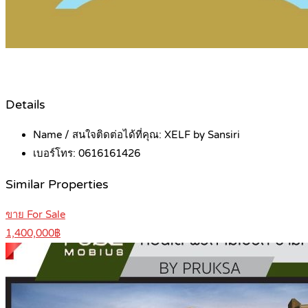
Details
Name / สนใจติดต่อได้ที่คุณ:
XELF by Sansiri
เบอร์โทร:
0616161426
Similar Properties
ขาย For Sale
1,400,000฿