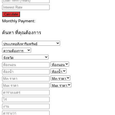
Calculate
Monthly Payment:
ค้นหา ที่คุณต้องการ