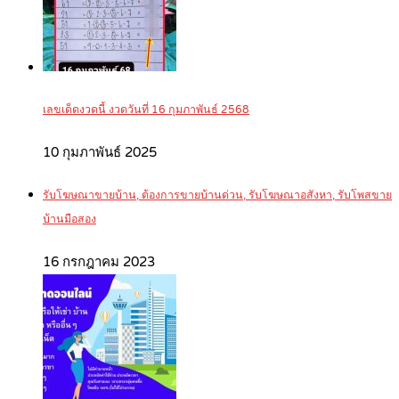
เลขเด็ดงวดนี้ งวดวันที่ 16 กุมภาพันธ์ 2568
10 กุมภาพันธ์ 2025
รับโฆษณาขายบ้าน, ต้องการขายบ้านด่วน, รับโฆษณาอสังหา, รับโพสขาย
บ้านมือสอง
16 กรกฎาคม 2023