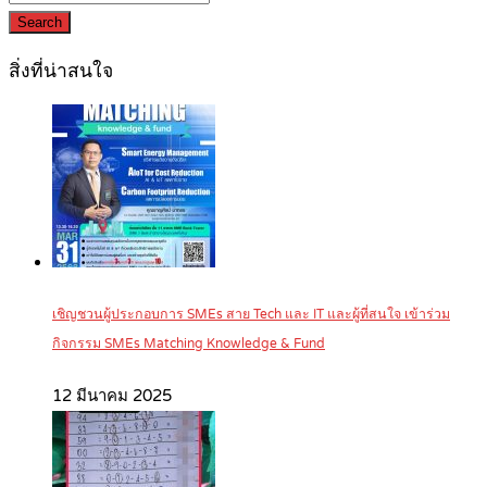
Search
สิ่งที่น่าสนใจ
เชิญชวนผู้ประกอบการ SMEs สาย Tech และ IT และผู้ที่สนใจ เข้าร่วม
กิจกรรม SMEs Matching Knowledge & Fund
12 มีนาคม 2025