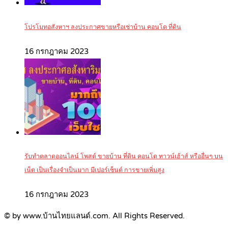
โปรโมทอสังหาฯ ลงประกาศขายหรือเช่าบ้าน คอนโด ที่ดิน
16 กรกฎาคม 2023
รับทำตลาดออนไลน์ โพสต์ ขายบ้าน ที่ดิน คอนโด ทาวน์เฮ้าส์ หรืออื่นๆ บน
เน็ต เป็นเรื่องจำเป็นมาก มีเปอร์เซ็นต์ การขายเพิ่มสูง
16 กรกฎาคม 2023
© by www.บ้านไทยแลนด์.com. All Rights Reserved.