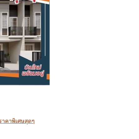
 ราคาพิเศษสุดๆ