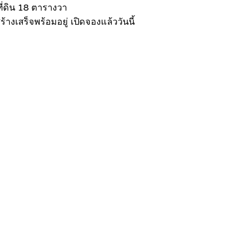
ที่ดิน 18 ตารางวา
างเสร็จพร้อมอยู่ เปิดจองแล้ววันนี้