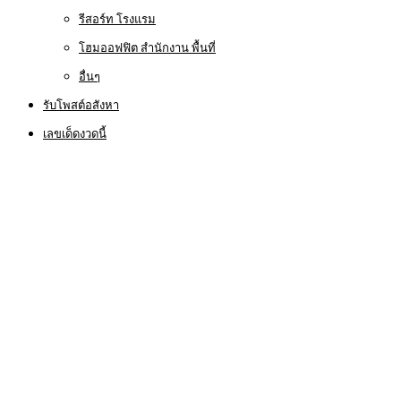
รีสอร์ท โรงแรม
โฮมออฟฟิต สำนักงาน พื้นที่
อื่นๆ
รับโพสต์อสังหา
เลขเด็ดงวดนี้