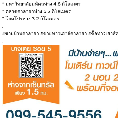
* มหาวิทยาลัยมหิดลห่าง 4.8 กิโลเมตร
* ตลาดศาลายาห่าง 5.2 กิโลเมตร
* โฮมโปรห่าง 3.2 กิโลเมตร
.
#ขายบ้านศาลายา #ขายทาวเฮาส์ศาลายา #ซื้อทาวเฮาส์
.