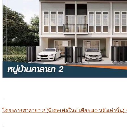
.
โครงการศาลายา 2 (พิเศษเฟสใหม่ เพียง 40 หลังเท่านั้น)
.