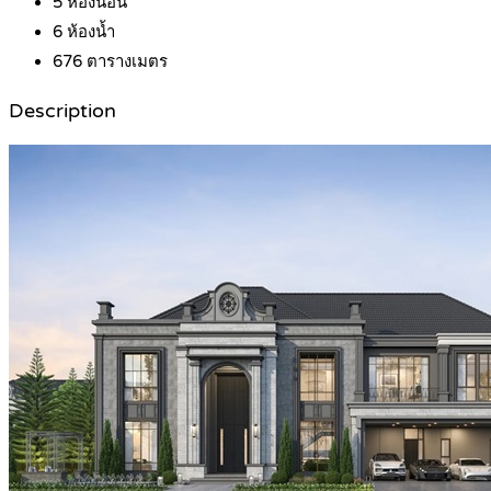
5
ห้องนอน
6
ห้องน้ำ
676
ตารางเมตร
Description