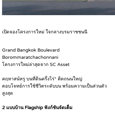
เปิดจองโครงการใหม่ ใจกลางบรมราชชนนี
Grand Bangkok Boulevard
Borommaratchachonnani
โครงการใหม่ล่าสุดจาก SC Asset
คฤหาสน์หรู บนที่ดินครึ่งไร่* ติดถนนใหญ่
ตอบโจทย์การใช้ชีวิตระดับบน พร้อมความเป็นส่วนตัว
สูงสุด
2 แบบบ้าน Flagship ฟังก์ชันจัดเต็ม