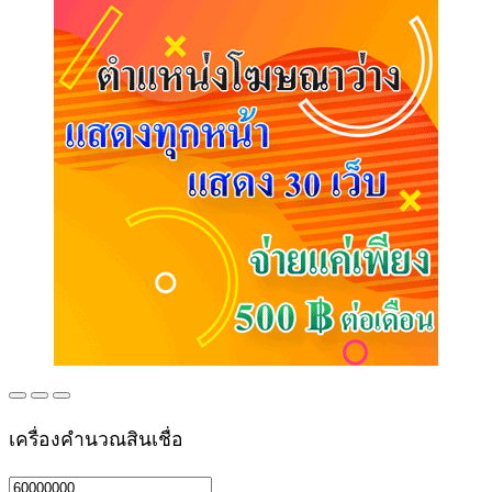
เครื่องคำนวณสินเชื่อ