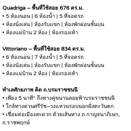
Quadriga – พื้นที่ใช้สอย 676 ตร.ม.
• 5 ห้องนอน | 6 ห้องน้ำ | 5 ที่จอดรถ
• ห้องนั่งเล่น | ห้องรับแขก | ห้องพักผ่อนชั้นบน
• ห้องแม่บ้าน 2 ห้อง | ห้องรองเท้า
Vittoriano – พื้นที่ใช้สอย 834 ตร.ม.
• 6 ห้องนอน | 7 ห้องน้ำ | 5 ที่จอดรถ
• ห้องนั่งเล่น | ห้องรับแขก | ห้องพักผ่อนชั้นบน
• ห้องแม่บ้าน 2 ห้อง | ห้องรองเท้า
ทำเลศักยภาพ ติด ถ.บรมราชชนนี
• เพียง 5 นาที* ถึงทางคู่ขนานลอยฟ้าบรมราชชนนี
• ใกล้ทางด่วนศรีรัช–วงแหวนรอบนอกฝั่งตะวันตก
• เชื่อมต่อเมืองสะดวก ด้วยเส้นทาง ถ.กาญจนาภิเษก,
ถ.ราชพฤกษ์