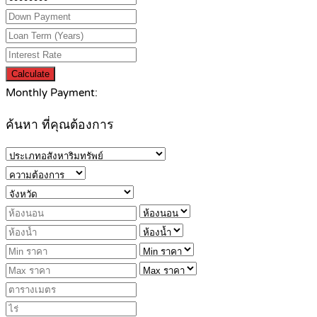
Calculate
Monthly Payment:
ค้นหา ที่คุณต้องการ