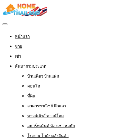
หน้าแรก
ขาย
เช่า
ค้นหาตามประเภท
บ้านเดี่ยว บ้านแฝด
คอนโด
ที่ดิน
อาคารพาณิชย์ ตึกแถว
ทาวน์เฮ้าส์ ทาวน์โฮม
อพาร์ทเม้นท์ ห้องเช่า หอพัก
โรงงาน โกดัง คลังสินค้า