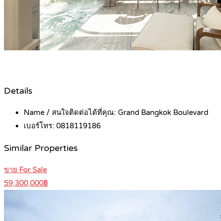
Details
Name / สนใจติดต่อได้ที่คุณ:
Grand Bangkok Boulevard
เบอร์โทร:
0818119186
Similar Properties
ขาย For Sale
59,300,000฿