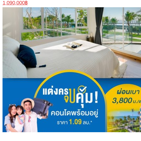
1,090,000฿