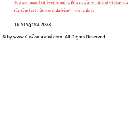
รับทำตลาดออนไลน์ โพสต์ ขายบ้าน ที่ดิน คอนโด ทาวน์เฮ้าส์ หรืออื่นๆ บน
เน็ต เป็นเรื่องจำเป็นมาก มีเปอร์เซ็นต์ การขายเพิ่มสูง
16 กรกฎาคม 2023
© by www.บ้านไทยแลนด์.com. All Rights Reserved.