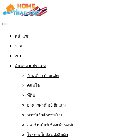
หน้าแรก
ขาย
เช่า
ค้นหาตามประเภท
บ้านเดี่ยว บ้านแฝด
คอนโด
ที่ดิน
อาคารพาณิชย์ ตึกแถว
ทาวน์เฮ้าส์ ทาวน์โฮม
อพาร์ทเม้นท์ ห้องเช่า หอพัก
โรงงาน โกดัง คลังสินค้า