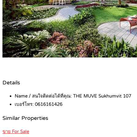
Details
Name / สนใจติดต่อได้ที่คุณ:
THE MUVE Sukhumvit 107
เบอร์โทร:
0616161426
Similar Properties
ขาย For Sale