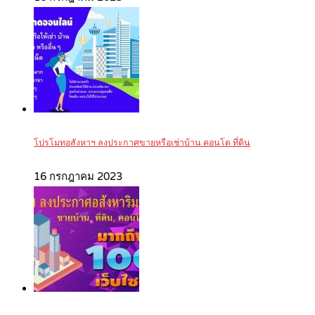
โปรโมทอสังหาฯ ลงประกาศขายหรือเช่าบ้าน คอนโด ที่ดิน
16 กรกฎาคม 2023