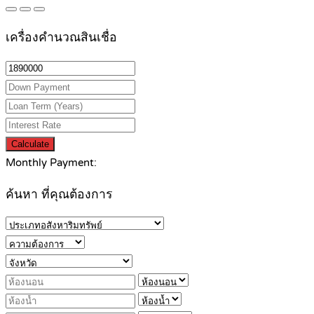
เครื่องคำนวณสินเชื่อ
Calculate
Monthly Payment:
ค้นหา ที่คุณต้องการ