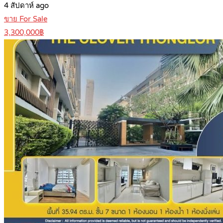
4 สัปดาห์ ago
ขาย For Sale
3,300,000฿