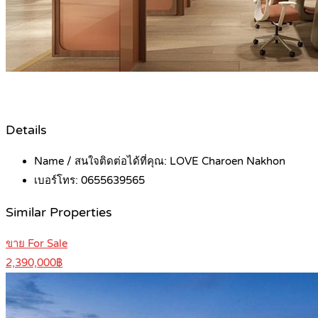
Details
Name / สนใจติดต่อได้ที่คุณ:
LOVE Charoen Nakhon
เบอร์โทร:
0655639565
Similar Properties
ขาย For Sale
2,390,000฿