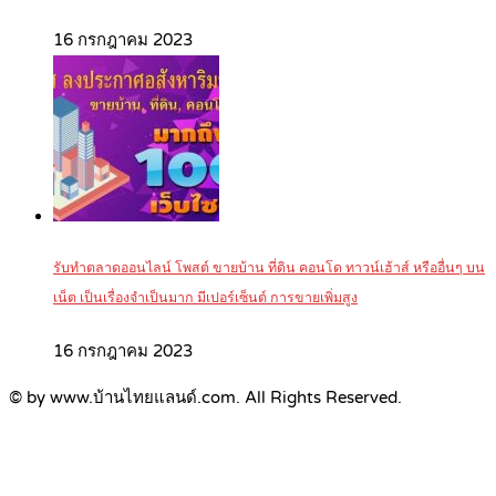
16 กรกฎาคม 2023
รับทำตลาดออนไลน์ โพสต์ ขายบ้าน ที่ดิน คอนโด ทาวน์เฮ้าส์ หรืออื่นๆ บน
เน็ต เป็นเรื่องจำเป็นมาก มีเปอร์เซ็นต์ การขายเพิ่มสูง
16 กรกฎาคม 2023
© by www.บ้านไทยแลนด์.com. All Rights Reserved.