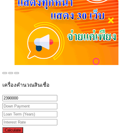
เครื่องคำนวณสินเชื่อ
Calculate