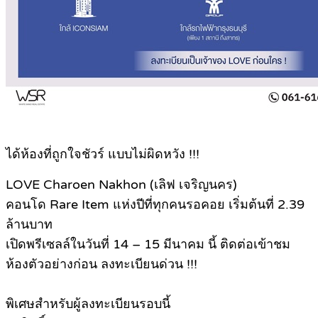
ได้ห้องที่ถูกใจชัวร์ แบบไม่ผิดหวัง !!!
LOVE Charoen Nakhon (เลิฟ เจริญนคร)
คอนโด Rare Item แห่งปีที่ทุกคนรอคอย เริ่มต้นที่ 2.39
ล้านบาท
เปิดพรีเซลล์ในวันที่ 14 – 15 มีนาคม นี้ ติดต่อเข้าชม
ห้องตัวอย่างก่อน ลงทะเบียนด่วน !!!
พิเศษสำหรับผู้ลงทะเบียนรอบนี้