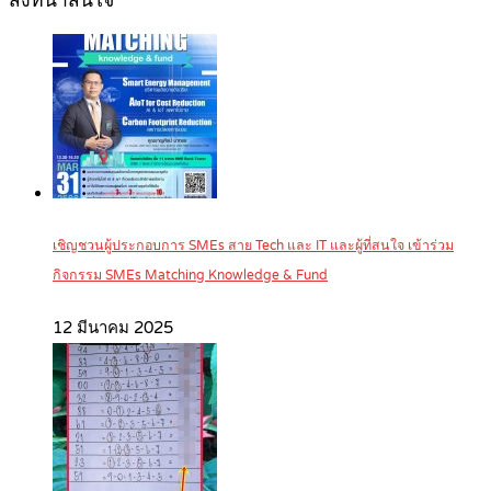
สิ่งที่น่าสนใจ
เชิญชวนผู้ประกอบการ SMEs สาย Tech และ IT และผู้ที่สนใจ เข้าร่วม
กิจกรรม SMEs Matching Knowledge & Fund
12 มีนาคม 2025