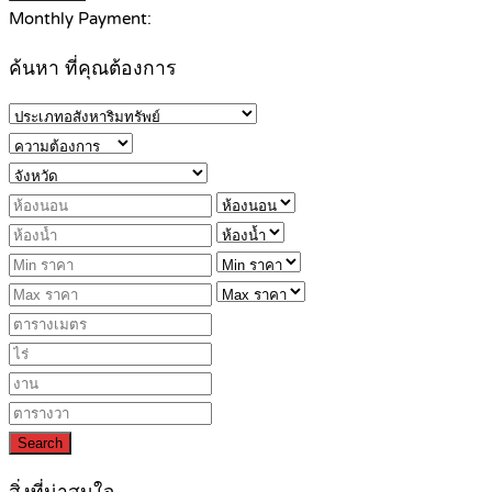
Monthly Payment:
ค้นหา ที่คุณต้องการ
Search