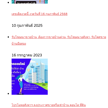
เลขเด็ดงวดนี้ งวดวันที่ 16 กุมภาพันธ์ 2568
10 กุมภาพันธ์ 2025
รับโฆษณาขายบ้าน, ต้องการขายบ้านด่วน, รับโฆษณาอสังหา, รับโพสขาย
บ้านมือสอง
16 กรกฎาคม 2023
โปรโมทอสังหาฯ ลงประกาศขายหรือเช่าบ้าน คอนโด ที่ดิน