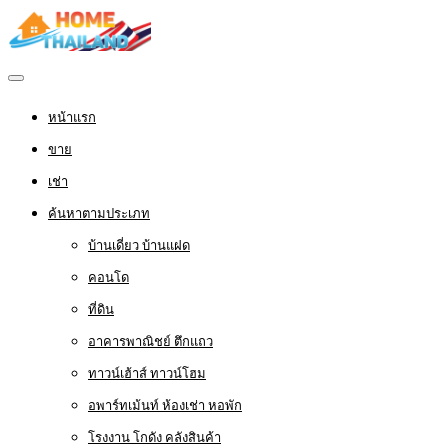
หน้าแรก
ขาย
เช่า
ค้นหาตามประเภท
บ้านเดี่ยว บ้านแฝด
คอนโด
ที่ดิน
อาคารพาณิชย์ ตึกแถว
ทาวน์เฮ้าส์ ทาวน์โฮม
อพาร์ทเม้นท์ ห้องเช่า หอพัก
โรงงาน โกดัง คลังสินค้า