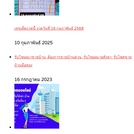
เลขเด็ดงวดนี้ งวดวันที่ 16 กุมภาพันธ์ 2568
10 กุมภาพันธ์ 2025
รับโฆษณาขายบ้าน, ต้องการขายบ้านด่วน, รับโฆษณาอสังหา, รับโพสขาย
บ้านมือสอง
16 กรกฎาคม 2023