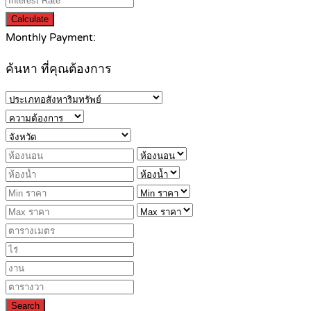
Calculate
Monthly Payment:
ค้นหา ที่คุณต้องการ
Search