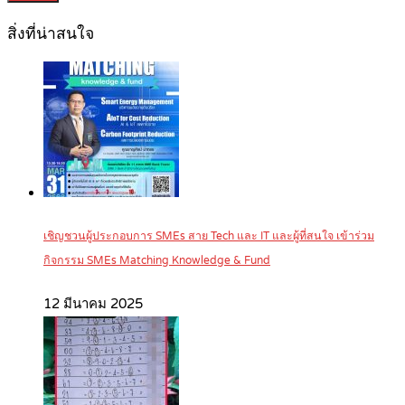
สิ่งที่น่าสนใจ
เชิญชวนผู้ประกอบการ SMEs สาย Tech และ IT และผู้ที่สนใจ เข้าร่วม
กิจกรรม SMEs Matching Knowledge & Fund
12 มีนาคม 2025