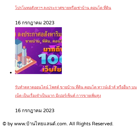
โปรโมทอสังหาฯ ลงประกาศขายหรือเช่าบ้าน คอนโด ที่ดิน
16 กรกฎาคม 2023
รับทำตลาดออนไลน์ โพสต์ ขายบ้าน ที่ดิน คอนโด ทาวน์เฮ้าส์ หรืออื่นๆ บน
เน็ต เป็นเรื่องจำเป็นมาก มีเปอร์เซ็นต์ การขายเพิ่มสูง
16 กรกฎาคม 2023
© by www.บ้านไทยแลนด์.com. All Rights Reserved.