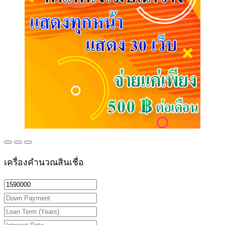
เครื่องคำนวณสินเชื่อ