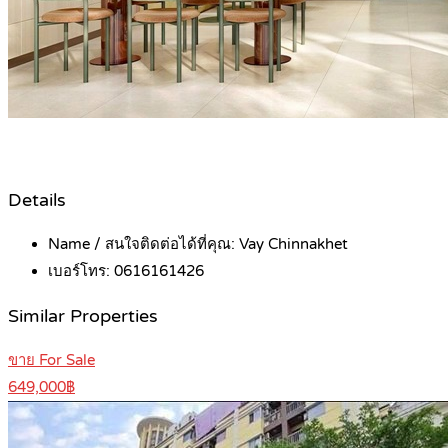
Details
Name / สนใจติดต่อได้ที่คุณ:
Vay Chinnakhet
เบอร์โทร:
0616161426
Similar Properties
ขาย For Sale
649,000฿