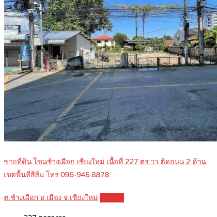
ขายที่ดิน โซนช้างเผือก เชียงใหม่ เนื้อที่ 227 ตร.วา ติดถนน 2 ด้าน
เขตพื้นที่สีส้ม โทร 096-946 8878
ต.ช้างเผือก อ.เมือง จ.เชียงใหม่
Details