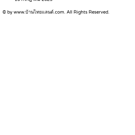
© by www.บ้านไทยแลนด์.com. All Rights Reserved.