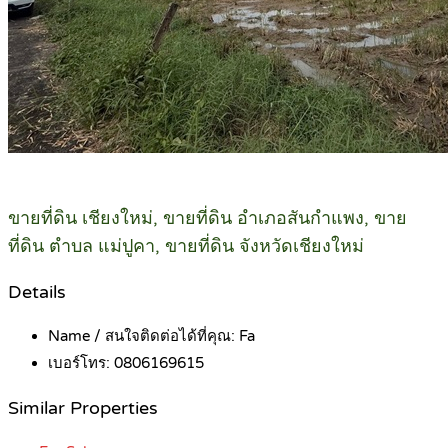
ขายที่ดิน เชียงใหม่, ขายที่ดิน อำเภอสันกำแพง, ขาย
ที่ดิน ตำบล แม่ปูคา, ขายที่ดิน จังหวัดเชียงใหม่
Details
Name / สนใจติดต่อได้ที่คุณ:
Fa
เบอร์โทร:
0806169615
Similar Properties