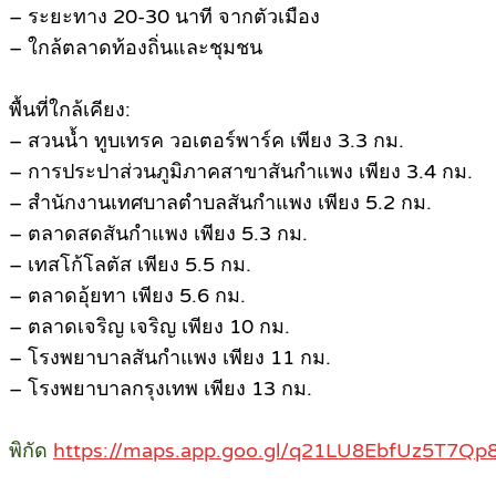
– ระยะทาง 20-30 นาที จากตัวเมือง
– ใกล้ตลาดท้องถิ่นและชุมชน
พื้นที่ใกล้เคียง:
– สวนน้ำ ทูบเทรค วอเตอร์พาร์ค เพียง 3.3 กม.
– การประปาส่วนภูมิภาคสาขาสันกำแพง เพียง 3.4 กม.
– สำนักงานเทศบาลตำบลสันกำแพง เพียง 5.2 กม.
– ตลาดสดสันกำแพง เพียง 5.3 กม.
– เทสโก้โลตัส เพียง 5.5 กม.
– ตลาดอุ้ยทา เพียง 5.6 กม.
– ตลาดเจริญ เจริญ เพียง 10 กม.
– โรงพยาบาลสันกำแพง เพียง 11 กม.
– โรงพยาบาลกรุงเทพ เพียง 13 กม.
พิกัด
https://maps.app.goo.gl/q21LU8EbfUz5T7Qp