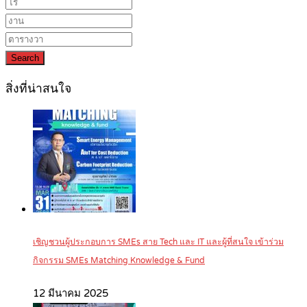
Search
สิ่งที่น่าสนใจ
เชิญชวนผู้ประกอบการ SMEs สาย Tech และ IT และผู้ที่สนใจ เข้าร่วม
กิจกรรม SMEs Matching Knowledge & Fund
12 มีนาคม 2025