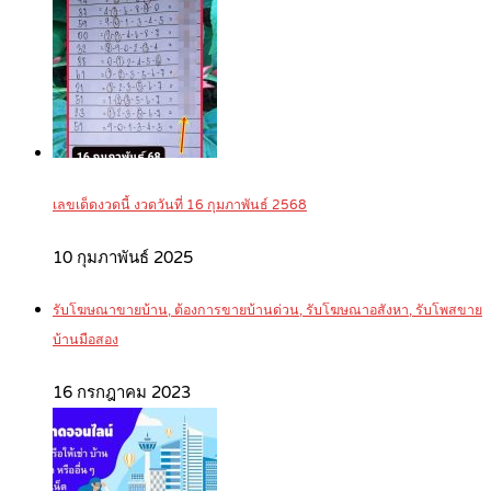
เลขเด็ดงวดนี้ งวดวันที่ 16 กุมภาพันธ์ 2568
10 กุมภาพันธ์ 2025
รับโฆษณาขายบ้าน, ต้องการขายบ้านด่วน, รับโฆษณาอสังหา, รับโพสขาย
บ้านมือสอง
16 กรกฎาคม 2023