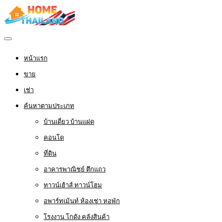
หน้าแรก
ขาย
เช่า
ค้นหาตามประเภท
บ้านเดี่ยว บ้านแฝด
คอนโด
ที่ดิน
อาคารพาณิชย์ ตึกแถว
ทาวน์เฮ้าส์ ทาวน์โฮม
อพาร์ทเม้นท์ ห้องเช่า หอพัก
โรงงาน โกดัง คลังสินค้า