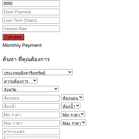
Calculate
Monthly Payment:
ค้นหา ที่คุณต้องการ