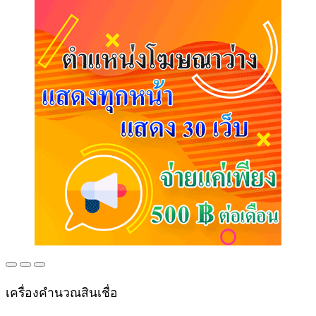
เครื่องคำนวณสินเชื่อ