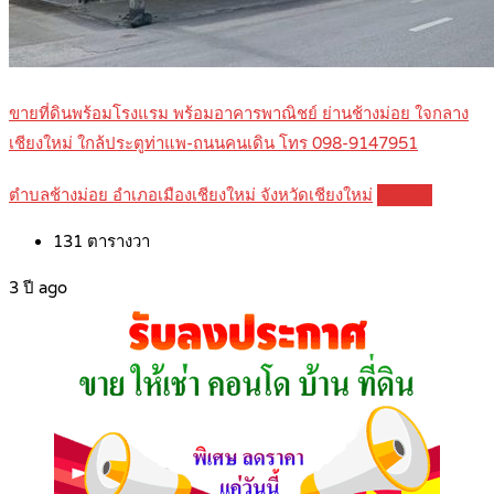
ขายที่ดินพร้อมโรงแรม พร้อมอาคารพาณิชย์ ย่านช้างม่อย ใจกลาง
เชียงใหม่ ใกล้ประตูท่าแพ-ถนนคนเดิน โทร 098-9147951
ตำบลช้างม่อย อำเภอเมืองเชียงใหม่ จังหวัดเชียงใหม่
Details
131
ตารางวา
3 ปี ago