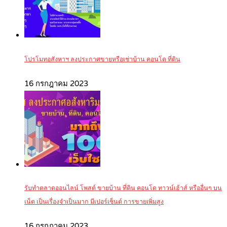
โปรโมทอสังหาฯ ลงประกาศขายหรือเช่าบ้าน คอนโด ที่ดิน
16 กรกฎาคม 2023
รับทำตลาดออนไลน์ โพสต์ ขายบ้าน ที่ดิน คอนโด ทาวน์เฮ้าส์ หรืออื่นๆ บน
เน็ต เป็นเรื่องจำเป็นมาก มีเปอร์เซ็นต์ การขายเพิ่มสูง
16 กรกฎาคม 2023