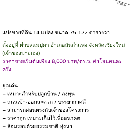
แบ่งขายที่ดิน 14 แปลง ขนาด 75-122 ตารางวา
ตั้งอยู่ที่ ตำบลแม่ปูคา อำเภอสันกำแพง จังหวัดเชียงใหม่
(เจ้าของขายเอง)
ราคาขายเริ่มต้นเพียง 8,000 บาท/ตร.ว. ค่าโอนคนละ
ครึ่ง
จุดเด่น:
– เหมาะสำหรับปลูกบ้าน / ลงทุน
– ถนนเข้า-ออกสะดวก / บรรยากาศดี
– สามารถผ่อนตรงกับเจ้าของโครงการ
– ราคาถูก เหมาะเก็บไว้เพื่ออนาคต
– ล้อมรอบด้วยธรรมชาติ ทุ่งนา