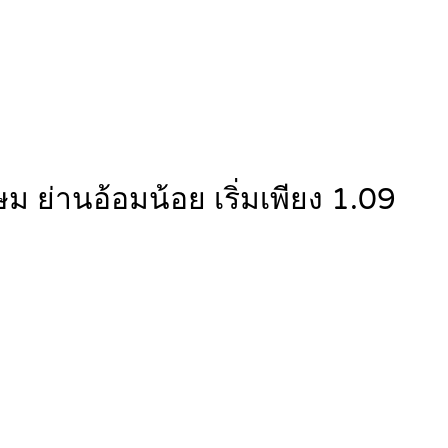
ย่านอ้อมน้อย เริ่มเพียง 1.09