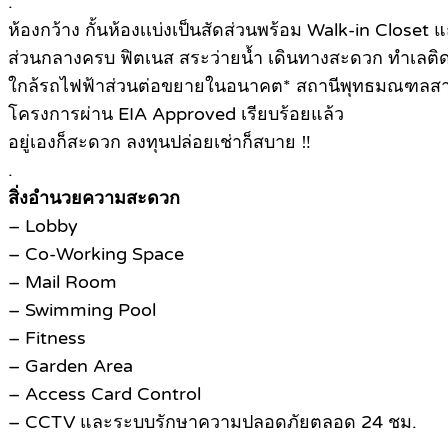
.
ห้องกว้าง กั้นห้องเเบ่งเป็นสัดส่วนพร้อม Walk-in Closet 
ส่วนกลางครบ ฟิตเนส สระว่ายน้ำ เดินทางสะดวก ทำเลติด
ใกล้รถไฟฟ้าส่วนต่อขยายในอนาคต* สถานีพุทธมณฑลส
โครงการผ่าน EIA Approved เรียบร้อยแล้ว
อยู่เองก็สะดวก ลงทุนปล่อยเช่าก็สบาย ‼
.
สิ่งอำนวยความสะดวก
– Lobby
– Co-Working Space
– Mail Room
– Swimming Pool
– Fitness
– Garden Area
– Access Card Control
– CCTV และระบบรักษาความปลอดภัยตลอด 24 ชม.