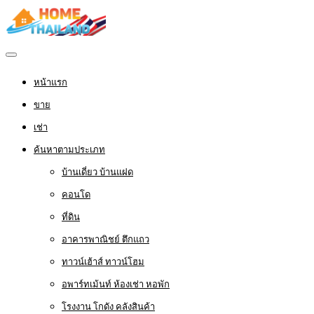
หน้าแรก
ขาย
เช่า
ค้นหาตามประเภท
บ้านเดี่ยว บ้านแฝด
คอนโด
ที่ดิน
อาคารพาณิชย์ ตึกแถว
ทาวน์เฮ้าส์ ทาวน์โฮม
อพาร์ทเม้นท์ ห้องเช่า หอพัก
โรงงาน โกดัง คลังสินค้า