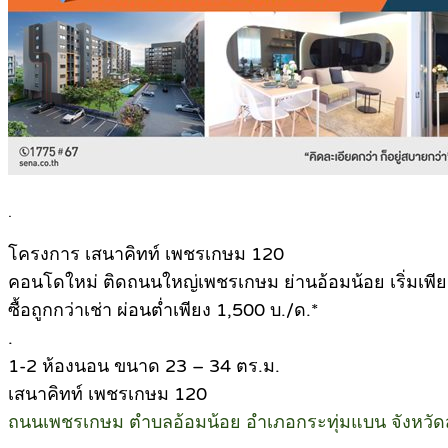
.
โครงการ เสนาคิทท์ เพชรเกษม 120
คอนโดใหม่ ติดถนนใหญ่เพชรเกษม ย่านอ้อมน้อย เริ่มเพีย
ซื้อถูกกว่าเช่า ผ่อนต่ำเพียง 1,500 บ./ด.*
.
1-2 ห้องนอน ขนาด 23 – 34 ตร.ม.
เสนาคิทท์ เพชรเกษม 120
ถนนเพชรเกษม ตำบลอ้อมน้อย อำเภอกระทุ่มแบน จังหวั