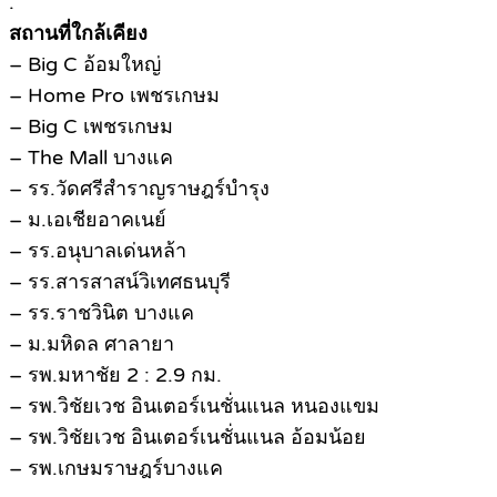
.
สถานที่ใกล้เคียง
– Big C อ้อมใหญ่
– Home Pro เพชรเกษม
– Big C เพชรเกษม
– The Mall บางแค
– รร.วัดศรีสำราญราษฎร์บำรุง
– ม.เอเชียอาคเนย์
– รร.อนุบาลเด่นหล้า
– รร.สารสาสน์วิเทศธนบุรี
– รร.ราชวินิต บางแค
– ม.มหิดล ศาลายา
– รพ.มหาชัย 2 : 2.9 กม.
– รพ.วิชัยเวช อินเตอร์เนชั่นแนล หนองแขม
– รพ.วิชัยเวช อินเตอร์เนชั่นแนล อ้อมน้อย
– รพ.เกษมราษฎร์บางแค