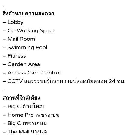
.
สิ่งอำนวยความสะดวก
– Lobby
– Co-Working Space
– Mail Room
– Swimming Pool
– Fitness
– Garden Area
– Access Card Control
– CCTV และระบบรักษาความปลอดภัยตลอด 24 ชม.
.
สถานที่ใกล้เคียง
– Big C อ้อมใหญ่
– Home Pro เพชรเกษม
– Big C เพชรเกษม
– The Mall บางแค