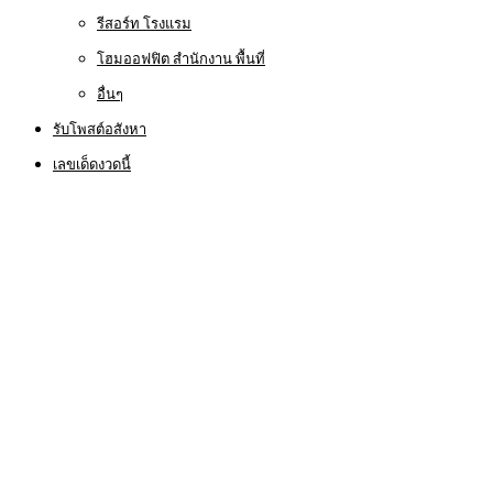
รีสอร์ท โรงแรม
โฮมออฟฟิต สำนักงาน พื้นที่
อื่นๆ
รับโพสต์อสังหา
เลขเด็ดงวดนี้