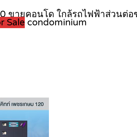
120 ขายคอนโด ใกล้รถไฟฟ้าส่วนต
r Sale
condominium