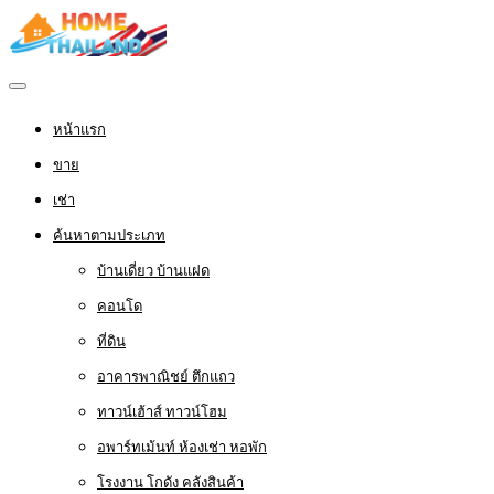
หน้าแรก
ขาย
เช่า
ค้นหาตามประเภท
บ้านเดี่ยว บ้านแฝด
คอนโด
ที่ดิน
อาคารพาณิชย์ ตึกแถว
ทาวน์เฮ้าส์ ทาวน์โฮม
อพาร์ทเม้นท์ ห้องเช่า หอพัก
โรงงาน โกดัง คลังสินค้า