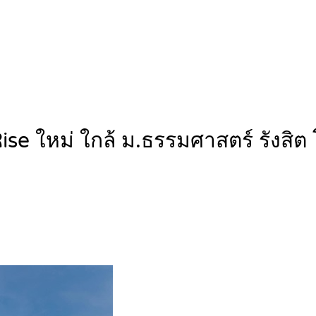
ise ใหม่ ใกล้ ม.ธรรมศาสตร์ รังส