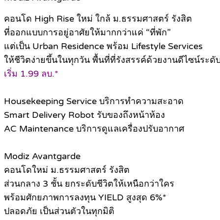
คอนโด High Rise ใหม่ ใกล้ ม.ธรรมศาสตร์ รังสิต
ที่ออกแบบการอยู่อาศัยให้มากกว่าแค่ “ที่พัก”
แต่เป็น Urban Residence พร้อม Lifestyle Services
ให้ชีวิตง่ายขึ้นในทุกวัน พื้นที่ที่รังสรรค์ด้วยงานดีไซน์ระด
เริ่ม 1.99 ลบ.*
Housekeeping Service บริการทำความสะอาด
Smart Delivery Robot รับของถึงหน้าห้อง
AC Maintenance บริการดูแลเครื่องปรับอากาศ
Modiz Avantgarde
คอนโดใหม่ ม.ธรรมศาสตร์ รังสิต​
ส่วนกลาง 3 ชั้น ยกระดับชีวิตให้เหนือกว่าใคร
พร้อมศักยภาพการลงทุน YIELD สูงสุด 6%*
ปลอดภัย เป็นส่วนตัวในทุกมิติ