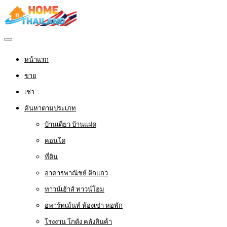
หน้าแรก
ขาย
เช่า
ค้นหาตามประเภท
บ้านเดี่ยว บ้านแฝด
คอนโด
ที่ดิน
อาคารพาณิชย์ ตึกแถว
ทาวน์เฮ้าส์ ทาวน์โฮม
อพาร์ทเม้นท์ ห้องเช่า หอพัก
โรงงาน โกดัง คลังสินค้า