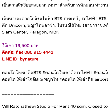
เป็นส่วนตัวเงียบสงบมาก เหมาะสำหรับการพักผ่อน ทำงาน 
เดินทางสะดวกใกล้รถไฟฟ้า BTS ราชเทวี , รถไฟฟ้า BTS
ตึก Unicorn, พญาไทพลาซ่า, ไปรษณีย์ไทย (สาขาราชเทวี),
Siam Center, Paragon, MBK
ให้เช่า 19,500 บาท
ติดต่อ: ก้อง 086 915 4441
LINE ID: bynature
คอนโดใหเช่าติดBTS #คอนโดใหเช่าติดรถไฟฟ้า #คอนโดใ
คอนโดให้เช่าใกล้BTS พญาไท #คอนโดให้เช่าติด airport li
__________________
Villl Ratchathewi Studio For Rent 40 sqm. Closed t