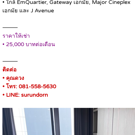
• ใกล้ EmQuartier, Gateway เอกมัย, Major Cineplex
เอกมัย และ J Avenue
⸻
ราคาให้เช่า
• 25,000 บาทต่อเดือน
⸻
ติดต่อ
• คุณดวง
• โทร: 081-558-5630
• LINE: surundorn