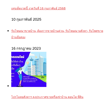
เลขเด็ดงวดนี้ งวดวันที่ 16 กุมภาพันธ์ 2568
10 กุมภาพันธ์ 2025
รับโฆษณาขายบ้าน, ต้องการขายบ้านด่วน, รับโฆษณาอสังหา, รับโพสขาย
บ้านมือสอง
16 กรกฎาคม 2023
โปรโมทอสังหาฯ ลงประกาศขายหรือเช่าบ้าน คอนโด ที่ดิน