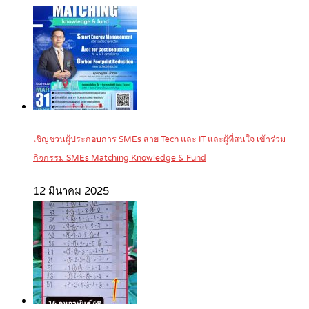
เชิญชวนผู้ประกอบการ SMEs สาย Tech และ IT และผู้ที่สนใจ เข้าร่วม
กิจกรรม SMEs Matching Knowledge & Fund
12 มีนาคม 2025