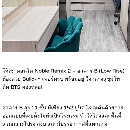
ให้เช่าคอนโด Noble Remix 2 – อาคาร B (Low Rise)
ห้องสวย Build-in เฟอร์ครบ พร้อมอยู่ ใจกลางสุขุมวิท
ติด BTS ทองหล่อ!
อาคาร B สูง 11 ชั้น มีเพียง 152 ยูนิต โดดเด่นด้วยการ
ออกแบบที่เคยตั้งใจทำเป็นโรงแรม ทำให้โถงและพื้นที่
ส่วนกลางโปร่ง สงบ และมีบรรยากาศที่แตกต่าง