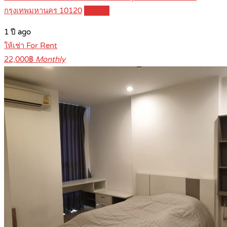
กรุงเทพมหานคร 10120
Details
1 ปี ago
ให้เช่า For Rent
22,000฿
Monthly