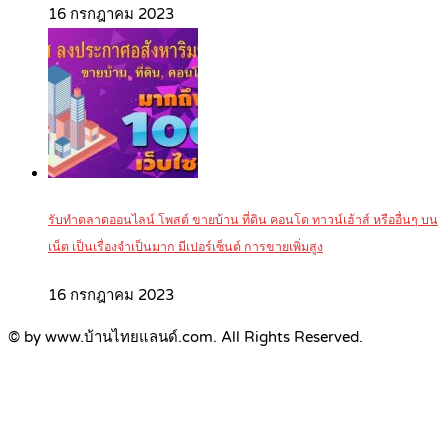
16 กรกฎาคม 2023
รับทำตลาดออนไลน์ โพสต์ ขายบ้าน ที่ดิน คอนโด ทาวน์เฮ้าส์ หรืออื่นๆ บน
เน็ต เป็นเรื่องจำเป็นมาก มีเปอร์เซ็นต์ การขายเพิ่มสูง
16 กรกฎาคม 2023
© by www.บ้านไทยแลนด์.com. All Rights Reserved.