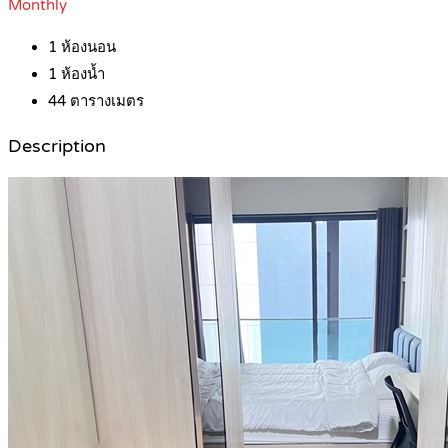
Monthly
1
ห้องนอน
1
ห้องน้ำ
44
ตารางเมตร
Description