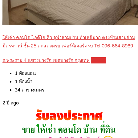
ให้เช่า คอนโด ไอดีโอ คิว จุฬาสามย่าน ทำเลดีมาก ตรงข้ามสามย่าน
มิตรทาวน์ ชั้น 25 ตกแต่งครบ เฟอร์นิเจอร์ครบ Tel 096-664-8989
ถ.พระราม 4 แขวงบางรัก เขตบางรัก กรุงเทพ
Details
1
ห้องนอน
1
ห้องน้ำ
34
ตารางเมตร
2 ปี ago