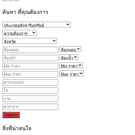
ค้นหา ที่คุณต้องการ
Search
สิ่งที่น่าสนใจ