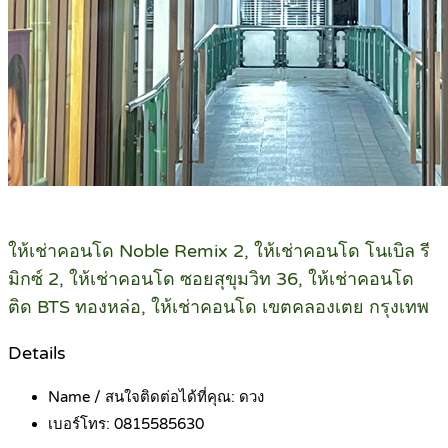
ให้เช่าคอนโด Noble Remix 2, ให้เช่าคอนโด โนเบิล รี
มิกซ์ 2, ให้เช่าคอนโด ซอยสุขุมวิท 36, ให้เช่าคอนโด
ติด BTS ทองหล่อ, ให้เช่าคอนโด เขตคลองเตย กรุงเทพ
Details
Name / สนใจติดต่อได้ที่คุณ:
ดวง
เบอร์โทร:
0815585630