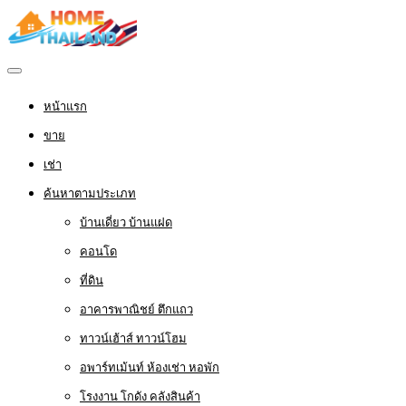
หน้าแรก
ขาย
เช่า
ค้นหาตามประเภท
บ้านเดี่ยว บ้านแฝด
คอนโด
ที่ดิน
อาคารพาณิชย์ ตึกแถว
ทาวน์เฮ้าส์ ทาวน์โฮม
อพาร์ทเม้นท์ ห้องเช่า หอพัก
โรงงาน โกดัง คลังสินค้า