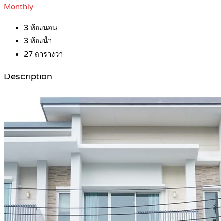
Monthly
3
ห้องนอน
3
ห้องน้ำ
27
ตารางวา
Description