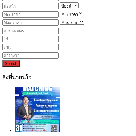
Search
สิ่งที่น่าสนใจ