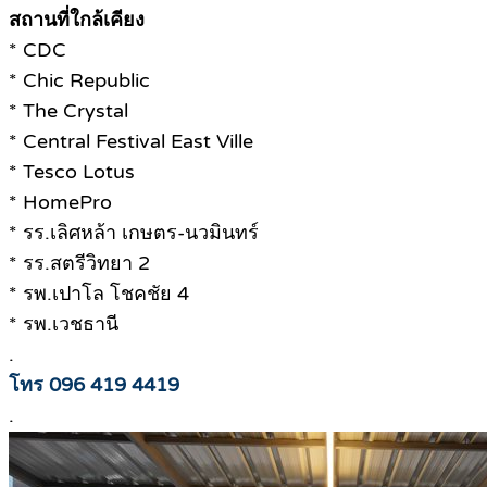
สถานที่ใกล้เคียง
* CDC
* Chic Republic
* The Crystal
* Central Festival East Ville
* Tesco Lotus
* HomePro
* รร.เลิศหล้า เกษตร-นวมินทร์
* รร.สตรีวิทยา 2
* รพ.เปาโล โชคชัย 4
* รพ.เวชธานี
.
โทร 096 419 4419
.