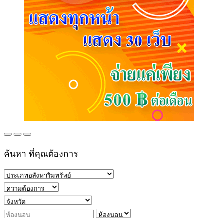
ค้นหา ที่คุณต้องการ