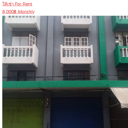
ให้เช่า For Rent
8,000฿
Monthly