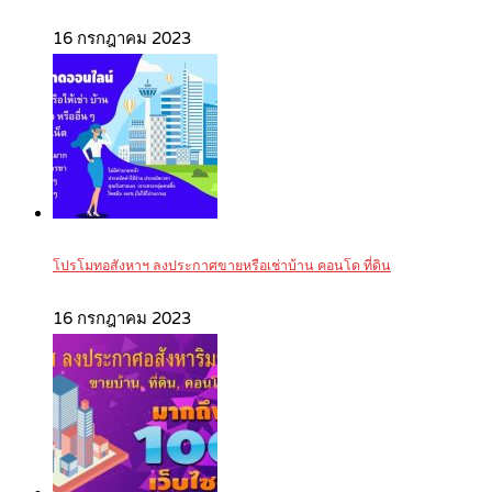
16 กรกฎาคม 2023
โปรโมทอสังหาฯ ลงประกาศขายหรือเช่าบ้าน คอนโด ที่ดิน
16 กรกฎาคม 2023