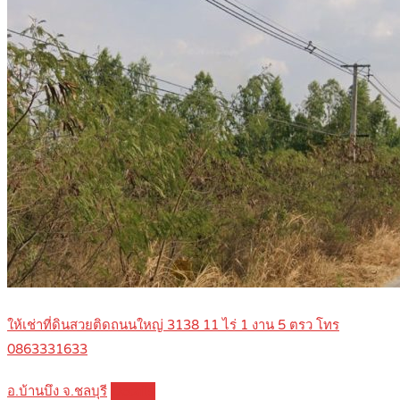
ให้เช่าที่ดินสวยติดถนนใหญ่ 3138 11 ไร่ 1 งาน 5 ตรว โทร
0863331633
อ.บ้านบึง จ.ชลบุรี
Details