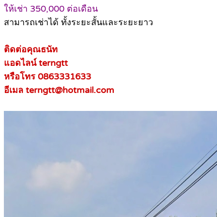
ให้เช่า 350,000 ต่อเดือน
สามารถเช่าได้ ทั้งระยะสั้นและระยะยาว
ติดต่อคุณธนัท
แอดไลน์ terngtt
หรือโทร 0863331633
อีเมล terngtt@hotmail.com‬