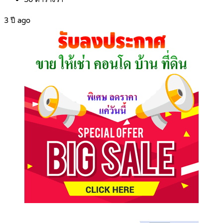
3 ปี ago