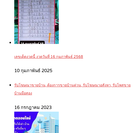
เลขเด็ดงวดนี้ งวดวันที่ 16 กุมภาพันธ์ 2568
10 กุมภาพันธ์ 2025
รับโฆษณาขายบ้าน, ต้องการขายบ้านด่วน, รับโฆษณาอสังหา, รับโพสขาย
บ้านมือสอง
16 กรกฎาคม 2023