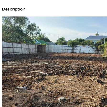
Description