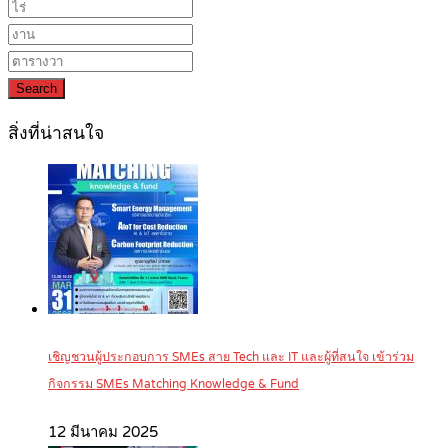
Search
สิ่งที่น่าสนใจ
เชิญชวนผู้ประกอบการ SMEs สาย Tech และ IT และผู้ที่สนใจ เข้าร่วม
กิจกรรม SMEs Matching Knowledge & Fund
12 มีนาคม 2025