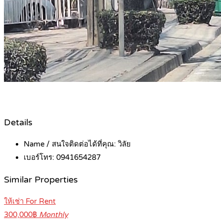
Details
Name / สนใจติดต่อได้ที่คุณ:
วิลัย
เบอร์โทร:
0941654287
Similar Properties
ให้เช่า For Rent
300,000฿
Monthly