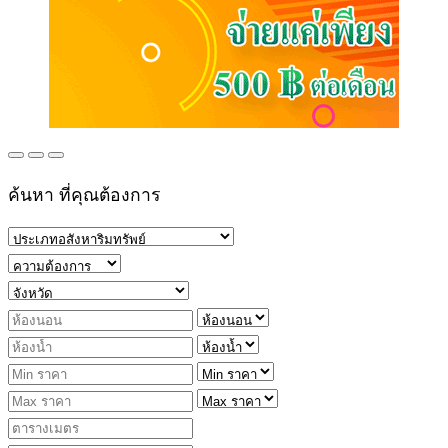
ค้นหา ที่คุณต้องการ