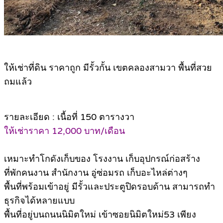
ให้เช่าที่ดิน ราคาถูก มีรั้วกั้น เขตคลองสามวา พื้นที่สวย
ถมแล้ว
รายละเอียด : เนื้อที่ 150 ตารางวา
ให้เช่าราคา 12,000 บาท/เดือน
เหมาะทำโกดังเก็บของ โรงงาน เก็บอุปกรณ์ก่อสร้าง
ที่พักคนงาน สำนักงาน อู่ซ่อมรถ เก็บอะไหล่ต่างๆ
พื้นที่พร้อมเข้าอยู่ มีรั้วและประตูปิดรอบด้าน สามารถทำ
ธุรกิจได้หลายแบบ
พื้นที่อยู่บนถนนนิมิตใหม่ เข้าซอยนิมิตใหม่53 เพียง