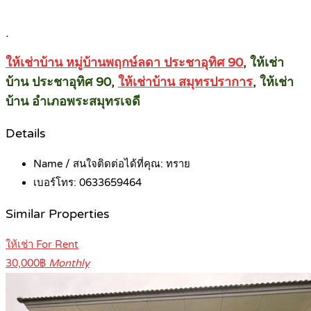
.
ให้เช่าบ้าน หมู่บ้านพฤกษ์ลดา ประชาอุทิศ 90
, ให้เช่า
บ้าน ประชาอุทิศ 90,
ให้เช่าบ้าน สมุทรปราการ
, ให้เช่า
บ้าน อำเภอพระสมุทรเจดี
Details
Name / สนใจติดต่อได้ที่คุณ:
ทราย
เบอร์โทร:
0633659464
Similar Properties
ให้เช่า For Rent
30,000฿
Monthly