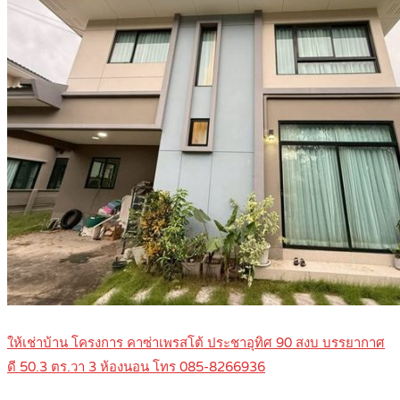
ให้เช่าบ้าน โครงการ คาซ่าเพรสโต้ ประชาอุทิศ 90 สงบ บรรยากาศ
ดี 50.3 ตร.วา 3 ห้องนอน โทร 085-8266936