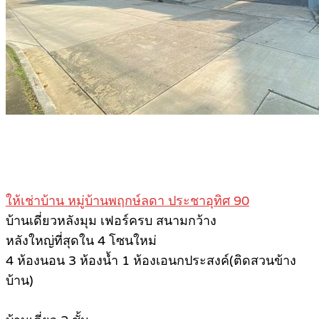
.
ให้เช่าบ้าน หมู่บ้านพฤกษ์ลดา ประชาอุทิศ 90
บ้านเดี่ยวหลังมุม เฟอร์ครบ สนามกว้าง
หลังใหญ่ที่สุดใน 4 โซนใหม่
4 ห้องนอน 3 ห้องน้ำ 1 ห้องเอนกประสงค์(ติดสวนข้าง
บ้าน)
.