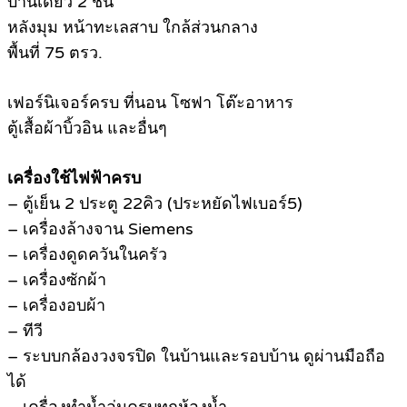
บ้านเดี่ยว 2 ชั้น
หลังมุม หน้าทะเลสาบ ใกล้ส่วนกลาง
พื้นที่ 75 ตรว.
.
เฟอร์นิเจอร์ครบ ที่นอน โซฟา โต๊ะอาหาร
ตู้เสื้อผ้าบิ้วอิน และอื่นๆ
.
เครื่องใช้ไฟฟ้าครบ
– ตู้เย็น 2 ประตู 22คิว (ประหยัดไฟเบอร์5)
– เครื่องล้างจาน Siemens
– เครื่องดูดควันในครัว
– เครื่องซักผ้า
– เครื่องอบผ้า
– ทีวี
– ระบบกล้องวงจรปิด ในบ้านและรอบบ้าน ดูผ่านมือถือ
ได้