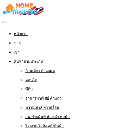
หน้าแรก
ขาย
เช่า
ค้นหาตามประเภท
บ้านเดี่ยว บ้านแฝด
คอนโด
ที่ดิน
อาคารพาณิชย์ ตึกแถว
ทาวน์เฮ้าส์ ทาวน์โฮม
อพาร์ทเม้นท์ ห้องเช่า หอพัก
โรงงาน โกดัง คลังสินค้า