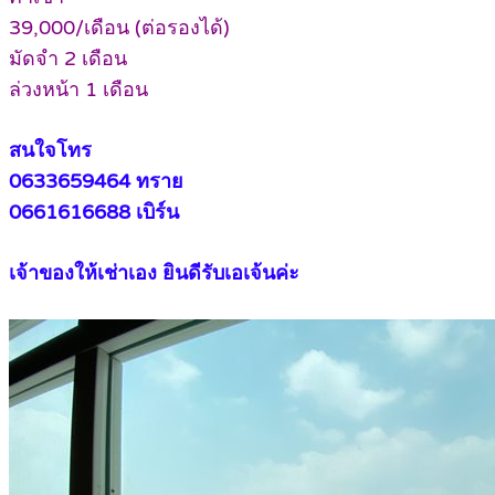
39,000/เดือน (ต่อรองได้)
มัดจำ 2 เดือน
ล่วงหน้า 1 เดือน
.
สนใจโทร
0633659464 ทราย
0661616688 เบิร์น
.
เจ้าของให้เช่าเอง ยินดีรับเอเจ้นค่ะ
.