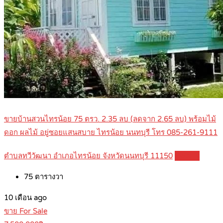
ขายบ้านสวนไทรน้อย 75 ตรว. 2.35 ลบ (ลดจาก 2.65 ลบ) พร้อมไม้
ดอก ผลไม้ อยู่ซอยแสนสบาย ไทรน้อย นนทบุรี โทร 085-261-9111
ตำบลทวีวัฒนา อำเภอไทรน้อย จังหวัดนนทบุรี 11150
Details
75
ตารางวา
10 เดือน ago
ขาย For Sale