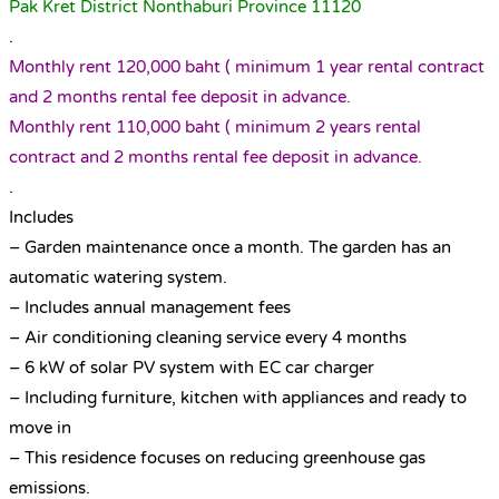
Pak Kret District Nonthaburi Province 11120
.
Monthly rent 120,000 baht ( minimum 1 year rental contract
and 2 months rental fee deposit in advance.
Monthly rent 110,000 baht ( minimum 2 years rental
contract and 2 months rental fee deposit in advance.
.
Includes
– Garden maintenance once a month. The garden has an
automatic watering system.
– Includes annual management fees
– Air conditioning cleaning service every 4 months
– 6 kW of solar PV system with EC car charger
– Including furniture, kitchen with appliances and ready to
move in
– This residence focuses on reducing greenhouse gas
emissions.