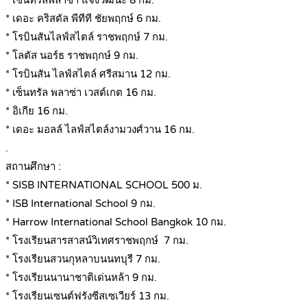
* เซ็นทรัลพลาซ่า แจ้งวัฒนะ 8 กม.
* เดอะ คริสตัล พีทีที ชัยพฤกษ์ 6 กม.
* โรบินสันไลฟ์สไตล์ ราชพฤกษ์ 7 กม.
* โลตัส นอร์ธ ราชพฤกษ์ 9 กม.
* โรบินสัน ไลฟ์สไตล์ ศรีสมาน 12 กม.
* เซ็นทรัล พลาซ่า เวสต์เกต 16 กม.
* อิเกีย 16 กม.
* เดอะ มอลล์ ไลฟ์สไตล์งามวงศ์วาน 16 กม.
.
สถานศึกษา :
* SISB INTERNATIONAL SCHOOL 500 ม.
* ISB International School 9 กม.
* Harrow International School Bangkok 10 กม.
* โรงเรียนสารสาสน์วิเทศราชพฤกษ์ 7 กม.
* โรงเรียนสวนกุหลาบนนทบุรี 7 กม.
* โรงเรียนนานาชาติเด่นหล้า 9 กม.
* โรงเรียนเซนต์ฟรังซีสเซเวียร์ 13 กม.