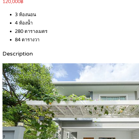
120,000฿
3
ห้องนอน
4
ห้องน้ำ
280
ตารางเมตร
84
ตารางวา
Description