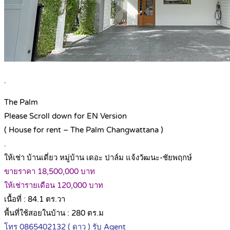
.
The Palm
Please Scroll down for EN Version
( House for rent – The Palm Changwattana )
.
ให้เช่า บ้านเดี่ยว หมู่บ้าน เดอะ ปาล์ม แจ้งวัฒนะ-ชัยพฤกษ์
ขายราคา 18,500,000 บาท
ให้เช่ารายเดือน 120,000 บาท
เนื้อที่ : 84.1 ตร.วา
พื้นที่ใช้สอยในบ้าน : 280 ตร.ม
โทร 0865402132 ( ดาว ) รับ Agent