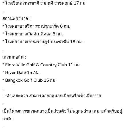
* โรงเรียนนานาชาติ ร่วมฤดี ราชพฤกษ์ 17 กม
.
สถานพยาบาล :
* โรงพยาบาลวิภารามปากเกร็ด 6 กม.
* โรงพยาบาลเวิลด์เมดิคอล 8 กม.
* โรงพยาบาลเกษมราษฎร์ ประชาชื่น 18 กม.
.
สนามกอล์ฟ :
* Flora Ville Golf & Country Club 11 กม.
* River Dale 15 กม.
* Bangkok Golf Club 15 กม.
.
– ทำเลสะดวก สามารถออกสู่นอกเมืองหรือเข้าเมืองง่าย
.
เป็นโครงการขนาดกลางเป็นส่วนตัว ไม่พลุกพล่าน เหมาะสำหรับอยู่
อาศัย
.