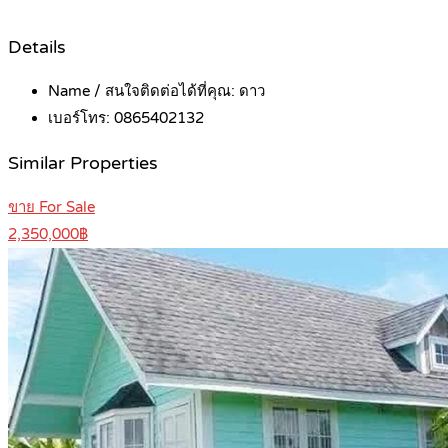
Details
Name / สนใจติดต่อได้ที่คุณ:
ดาว
เบอร์โทร:
0865402132
Similar Properties
ขาย For Sale
2,350,000฿