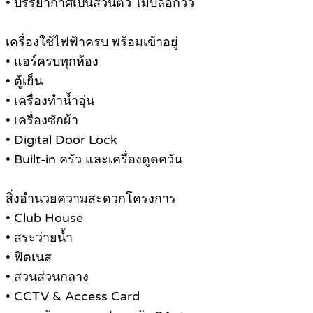
• บรรยากาศเป็นส่วนตัว ไม่บล็อกวิว
เครื่องใช้ไฟฟ้าครบ พร้อมเข้าอยู่
• แอร์ครบทุกห้อง
• ตู้เย็น
• เครื่องทำน้ำอุ่น
• เครื่องซักผ้า
• Digital Door Lock
• Built-in ครัว และเครื่องดูดควัน
สิ่งอำนวยความสะดวกโครงการ
• Club House
• สระว่ายน้ำ
• ฟิตเนส
• สวนส่วนกลาง
• CCTV & Access Card