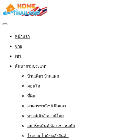
หน้าแรก
ขาย
เช่า
ค้นหาตามประเภท
บ้านเดี่ยว บ้านแฝด
คอนโด
ที่ดิน
อาคารพาณิชย์ ตึกแถว
ทาวน์เฮ้าส์ ทาวน์โฮม
อพาร์ทเม้นท์ ห้องเช่า หอพัก
โรงงาน โกดัง คลังสินค้า