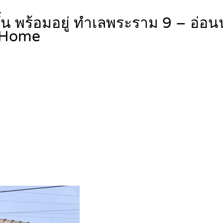
ชั้น พร้อมอยู่ ทำเลพระราม 9 – อ่อ
Home