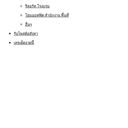
รีสอร์ท โรงแรม
โฮมออฟฟิต สำนักงาน พื้นที่
อื่นๆ
รับโพสต์อสังหา
เลขเด็ดงวดนี้