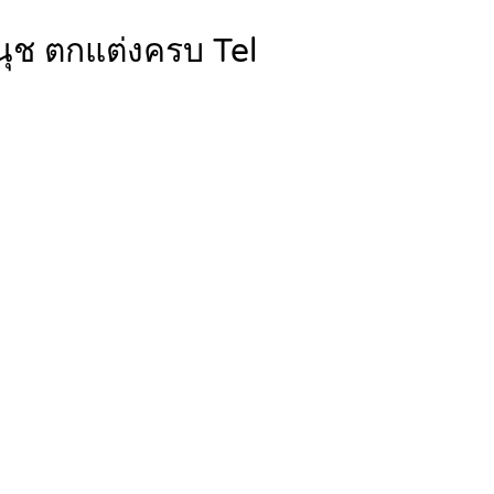
นนุช ตกแต่งครบ Tel