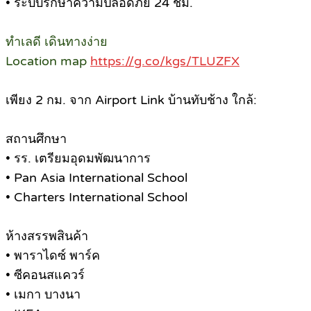
• ระบบรักษาความปลอดภัย 24 ชม.
ทำเลดี เดินทางง่าย
Location map
https://g.co/kgs/TLUZFX
เพียง 2 กม. จาก Airport Link บ้านทับช้าง ใกล้:
สถานศึกษา
• รร. เตรียมอุดมพัฒนาการ
• Pan Asia International School
• Charters International School
ห้างสรรพสินค้า
• พาราไดซ์ พาร์ค
• ซีคอนสแควร์
• เมกา บางนา