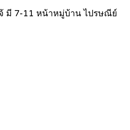
้ มี 7-11 หน้าหมู่บ้าน ไปรษณีย์