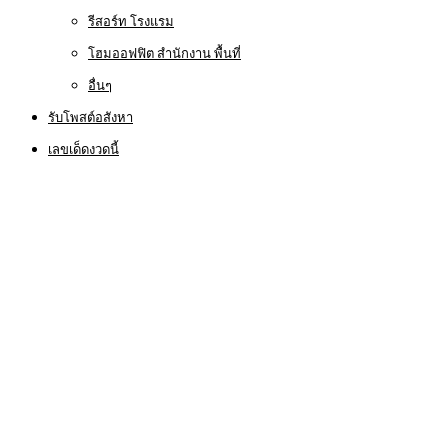
รีสอร์ท โรงแรม
โฮมออฟฟิต สำนักงาน พื้นที่
อื่นๆ
รับโพสต์อสังหา
เลขเด็ดงวดนี้