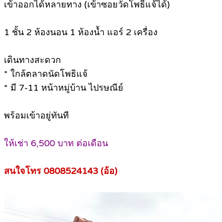
เข้าออกได้หลายทาง (เข้าซอยวัดโพธิ์แจ้ได้)
1 ชั้น 2 ห้องนอน 1 ห้องน้ำ แอร์ 2 เครื่อง
เดินทางสะดวก
* ใกล้ตลาดนัดโพธิแจ้
* มี 7-11 หน้าหมู่บ้าน ไปรษณีย์
พร้อมเข้าอยู่ทันที
ให้เช่า 6,500 บาท ต่อเดือน
สนใจโทร 0808524143 (อ้อ)