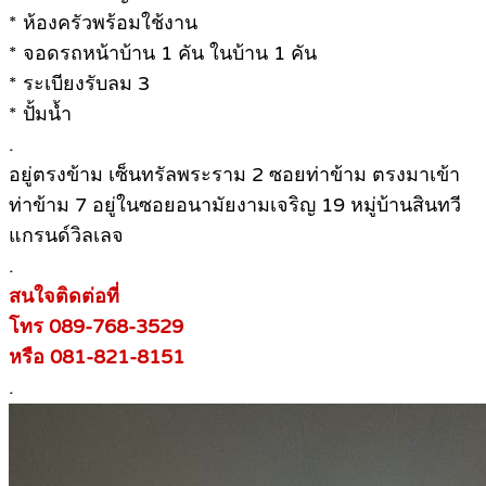
* ห้องครัวพร้อมใช้งาน
* จอดรถหน้าบ้าน 1 คัน ในบ้าน 1 คัน
* ระเบียงรับลม 3
* ปั้มน้ำ
.
อยู่ตรงข้าม เซ็นทรัลพระราม 2 ซอยท่าข้าม ตรงมาเข้า
ท่าข้าม 7 อยู่ในซอยอนามัยงามเจริญ 19 หมู่บ้านสินทวี
แกรนด์วิลเลจ
.
สนใจติดต่อที่
โทร 089-768-3529
หรือ 081-821-8151
.