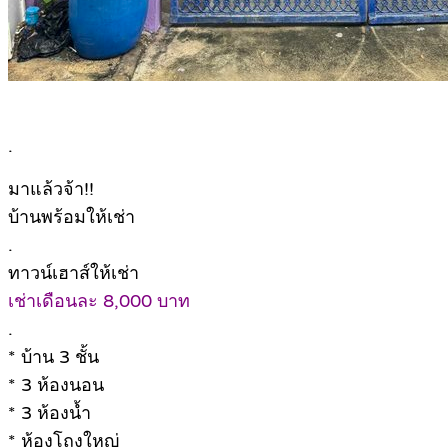
.
มาแล้วจ้า!!
บ้านพร้อมให้เช่า
.
ทาวน์เฮาส์ให้เช่า
เช่าเดือนละ 8,000 บาท
.
* บ้าน 3 ชั้น
* 3 ห้องนอน
* 3 ห้องน้ำ
* ห้องโถงใหญ่