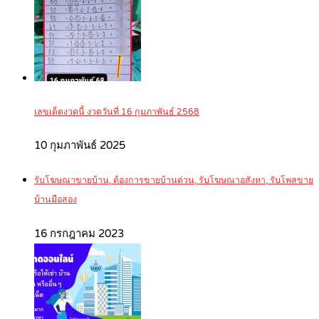
เลขเด็ดงวดนี้ งวดวันที่ 16 กุมภาพันธ์ 2568
10 กุมภาพันธ์ 2025
รับโฆษณาขายบ้าน, ต้องการขายบ้านด่วน, รับโฆษณาอสังหา, รับโพสขาย
บ้านมือสอง
16 กรกฎาคม 2023