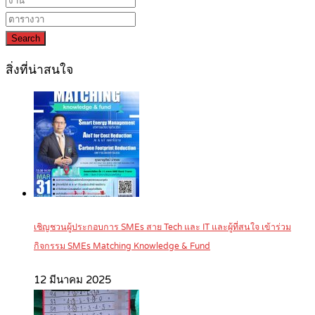
Search
สิ่งที่น่าสนใจ
เชิญชวนผู้ประกอบการ SMEs สาย Tech และ IT และผู้ที่สนใจ เข้าร่วม
กิจกรรม SMEs Matching Knowledge & Fund
12 มีนาคม 2025