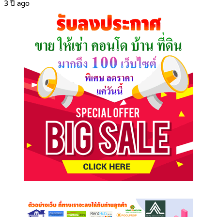
3 ปี ago