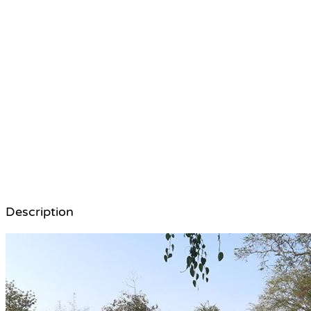
Description