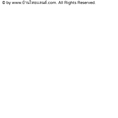
© by www.บ้านไทยแลนด์.com. All Rights Reserved.