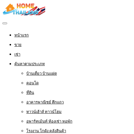
หน้าแรก
ขาย
เช่า
ค้นหาตามประเภท
บ้านเดี่ยว บ้านแฝด
คอนโด
ที่ดิน
อาคารพาณิชย์ ตึกแถว
ทาวน์เฮ้าส์ ทาวน์โฮม
อพาร์ทเม้นท์ ห้องเช่า หอพัก
โรงงาน โกดัง คลังสินค้า