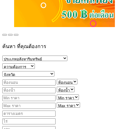
ค้นหา ที่คุณต้องการ