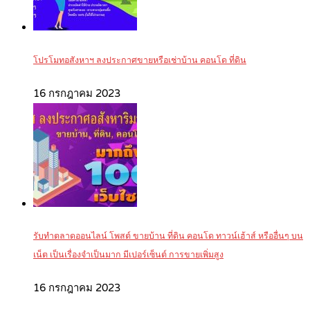
โปรโมทอสังหาฯ ลงประกาศขายหรือเช่าบ้าน คอนโด ที่ดิน
16 กรกฎาคม 2023
รับทำตลาดออนไลน์ โพสต์ ขายบ้าน ที่ดิน คอนโด ทาวน์เฮ้าส์ หรืออื่นๆ บน
เน็ต เป็นเรื่องจำเป็นมาก มีเปอร์เซ็นต์ การขายเพิ่มสูง
16 กรกฎาคม 2023