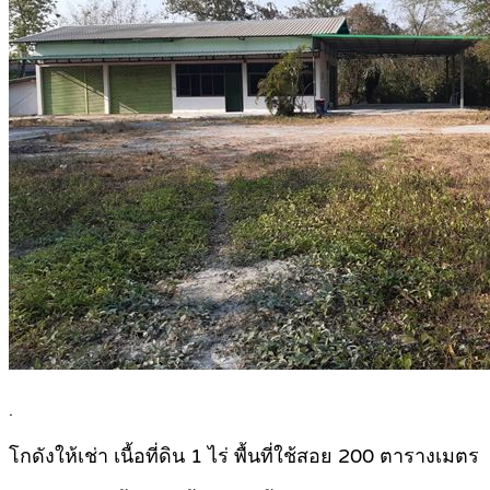
.
โกดังให้เช่า เนื้อที่ดิน 1 ไร่ พื้นที่ใช้สอย 200 ตารางเมตร