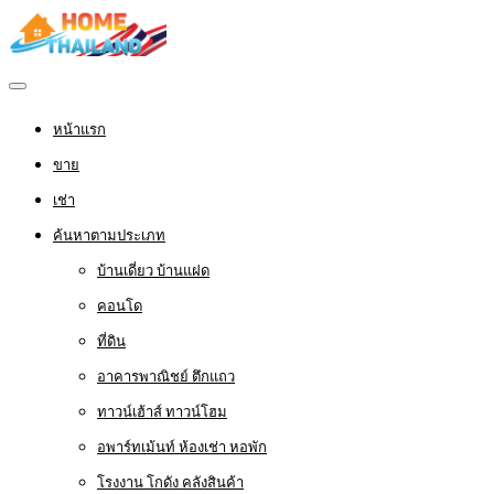
หน้าแรก
ขาย
เช่า
ค้นหาตามประเภท
บ้านเดี่ยว บ้านแฝด
คอนโด
ที่ดิน
อาคารพาณิชย์ ตึกแถว
ทาวน์เฮ้าส์ ทาวน์โฮม
อพาร์ทเม้นท์ ห้องเช่า หอพัก
โรงงาน โกดัง คลังสินค้า