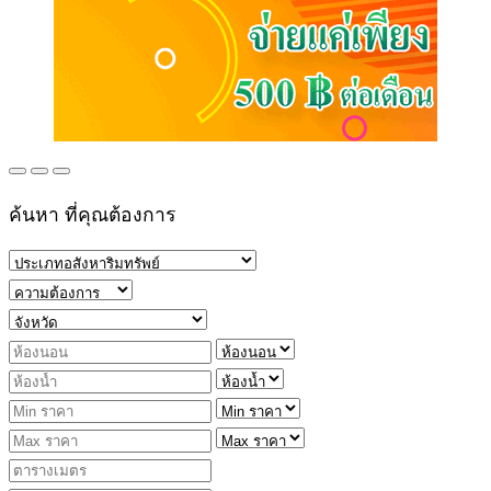
ค้นหา ที่คุณต้องการ