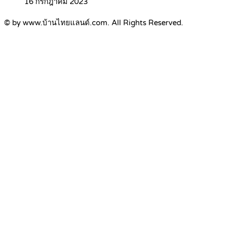
16 กรกฎาคม 2023
© by www.บ้านไทยแลนด์.com. All Rights Reserved.