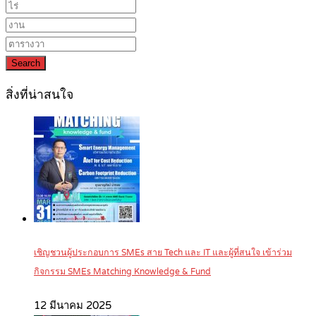
Search
สิ่งที่น่าสนใจ
เชิญชวนผู้ประกอบการ SMEs สาย Tech และ IT และผู้ที่สนใจ เข้าร่วม
กิจกรรม SMEs Matching Knowledge & Fund
12 มีนาคม 2025