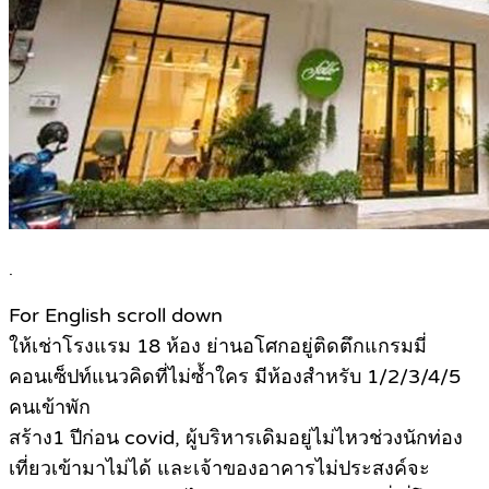
.
For English scroll down
ให้เช่าโรงแรม 18 ห้อง ย่านอโศกอยู่ติดตึกแกรมมี่
คอนเซ็ปท์แนวคิดที่ไม่ซ้ำใคร มีห้องสำหรับ 1/2/3/4/5
คนเข้าพัก
สร้าง1 ปีก่อน covid, ผู้บริหารเดิมอยู่ไม่ไหวช่วงนักท่อง
เที่ยวเข้ามาไม่ได้ และเจ้าของอาคารไม่ประสงค์จะ