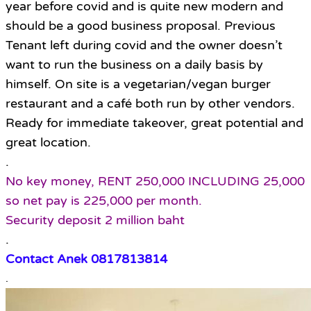
year before covid and is quite new modern and
should be a good business proposal. Previous
Tenant left during covid and the owner doesn’t
want to run the business on a daily basis by
himself. On site is a vegetarian/vegan burger
restaurant and a café both run by other vendors.
Ready for immediate takeover, great potential and
great location.
.
No key money, RENT 250,000 INCLUDING 25,000
so net pay is 225,000 per month.
Security deposit 2 million baht
.
Contact Anek 0817813814
.