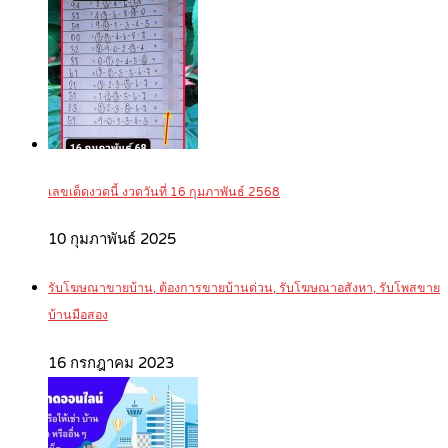
เลขเด็ดงวดนี้ งวดวันที่ 16 กุมภาพันธ์ 2568
10 กุมภาพันธ์ 2025
รับโฆษณาขายบ้าน, ต้องการขายบ้านด่วน, รับโฆษณาอสังหา, รับโพสขาย
บ้านมือสอง
16 กรกฎาคม 2023