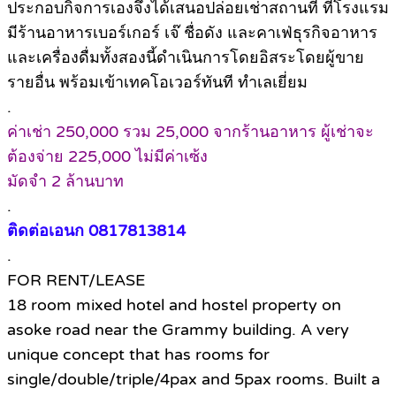
ประกอบกิจการเองจึงได้เสนอปล่อยเช่าสถานที่ ที่โรงแรม
มีร้านอาหารเบอร์เกอร์ เจ๊ ชื่อดัง และคาเฟ่ธุรกิจอาหาร
และเครื่องดื่มทั้งสองนี้ดำเนินการโดยอิสระโดยผู้ขาย
รายอื่น พร้อมเข้าเทคโอเวอร์ทันที ทำเลเยี่ยม
.
ค่าเช่า 250,000 รวม 25,000 จากร้านอาหาร ผู้เช่าจะ
ต้องจ่าย 225,000 ไม่มีค่าเซ้ง
มัดจำ 2 ล้านบาท
.
ติดต่อเอนก 0817813814
.
FOR RENT/LEASE
18 room mixed hotel and hostel property on
asoke road near the Grammy building. A very
unique concept that has rooms for
single/double/triple/4pax and 5pax rooms. Built a