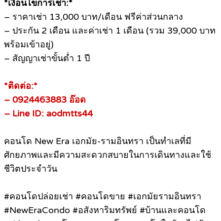
*เงื่อนไขการเช่า:*
– ราคาเช่า 13,000 บาท/เดือน ฟรีค่าส่วนกลาง
– ประกัน 2 เดือน และค่าเช่า 1 เดือน (รวม 39,000 บาท
พร้อมเข้าอยู่)
– สัญญาเช่าขั้นต่ำ 1 ปี
*ติดต่อ:*
– 0924463883 อ๊อด
– Line ID: aodmtts44
คอนโด New Era เอกมัย-รามอินทรา เป็นทำเลที่มี
ศักยภาพและมีความสะดวกสบายในการเดินทางและใช้
ชีวิตประจำวัน
#คอนโดปล่อยเช่า #คอนโดขาย #เอกมัยรามอินทรา
#NewEraCondo #อสังหาริมทรัพย์ #บ้านและคอนโด