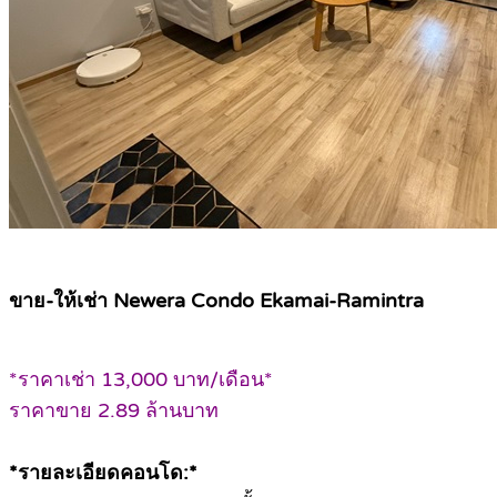
ขาย-ให้เช่า Newera Condo Ekamai-Ramintra
*ราคาเช่า 13,000 บาท/เดือน*
ราคาขาย 2.89 ล้านบาท
*รายละเอียดคอนโด:*