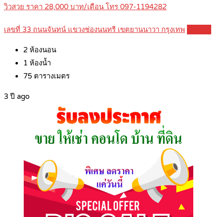
วิวสวย ราคา 28,000 บาท/เดือน โทร 097-1194282
เลขที่ 33 ถนนจันทน์ แขวงช่องนนทรี เขตยานนาวา กรุงเทพ
Details
2
ห้องนอน
1
ห้องน้ำ
75
ตารางเมตร
3 ปี ago