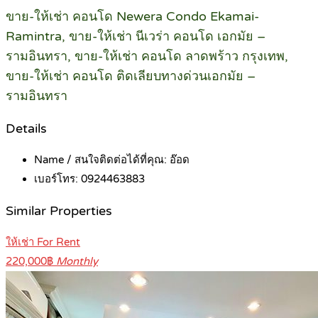
ขาย-ให้เช่า คอนโด Newera Condo Ekamai-
Ramintra, ขาย-ให้เช่า นีเวร่า คอนโด เอกมัย –
รามอินทรา, ขาย-ให้เช่า คอนโด ลาดพร้าว กรุงเทพ,
ขาย-ให้เช่า คอนโด ติดเลียบทางด่วนเอกมัย –
รามอินทรา
Details
Name / สนใจติดต่อได้ที่คุณ:
อ๊อด
เบอร์โทร:
0924463883
Similar Properties
ให้เช่า For Rent
220,000฿
Monthly