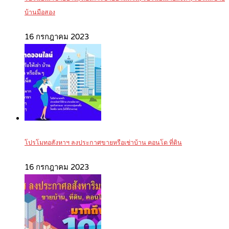
บ้านมือสอง
16 กรกฎาคม 2023
โปรโมทอสังหาฯ ลงประกาศขายหรือเช่าบ้าน คอนโด ที่ดิน
16 กรกฎาคม 2023