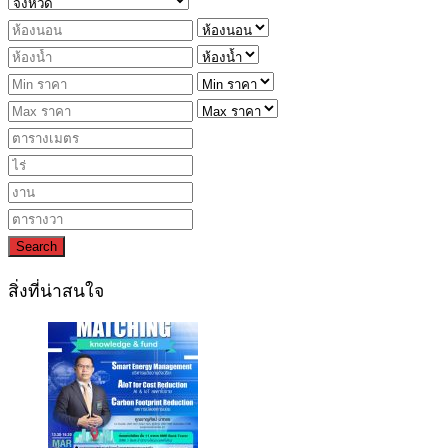
Search
สิ่งที่น่าสนใจ