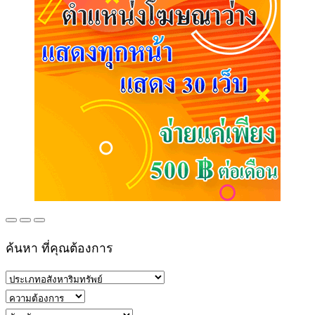
ค้นหา ที่คุณต้องการ