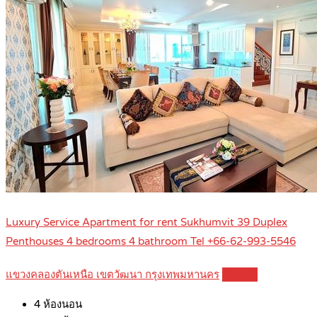
Luxury Service Apartment for rent Sukhumvit 39 Duplex
Penthouses 4 bedrooms 4 bathroom Tel +66-62-993-5546
แขวงคลองตันเหนือ เขตวัฒนา กรุงเทพมหานคร
Details
4
ห้องนอน