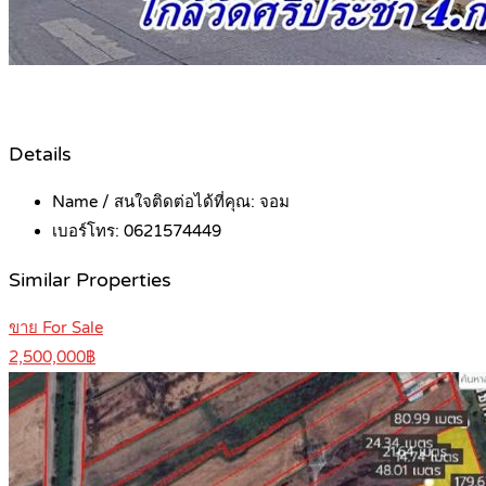
Details
Name / สนใจติดต่อได้ที่คุณ:
จอม
เบอร์โทร:
0621574449
Similar Properties
ขาย For Sale
2,500,000฿