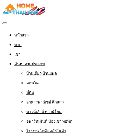
หน้าแรก
ขาย
เช่า
ค้นหาตามประเภท
บ้านเดี่ยว บ้านแฝด
คอนโด
ที่ดิน
อาคารพาณิชย์ ตึกแถว
ทาวน์เฮ้าส์ ทาวน์โฮม
อพาร์ทเม้นท์ ห้องเช่า หอพัก
โรงงาน โกดัง คลังสินค้า