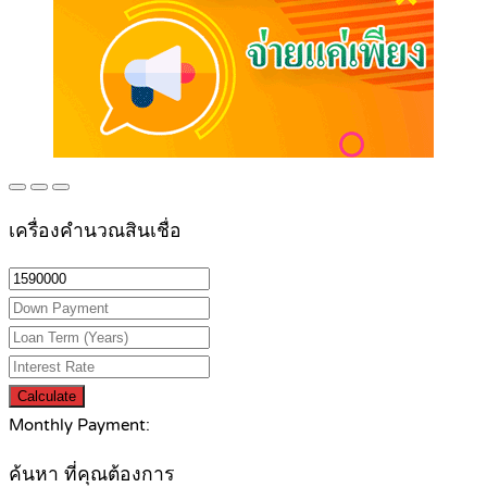
เครื่องคำนวณสินเชื่อ
Calculate
Monthly Payment:
ค้นหา ที่คุณต้องการ