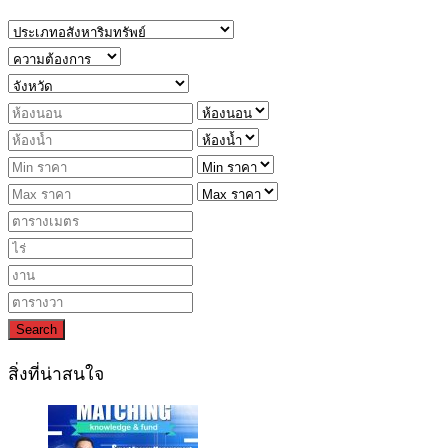
Search
สิ่งที่น่าสนใจ