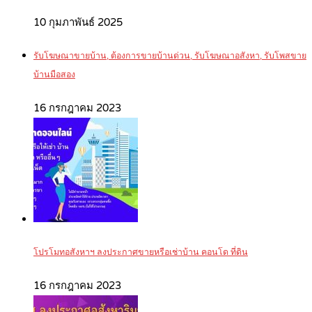
10 กุมภาพันธ์ 2025
รับโฆษณาขายบ้าน, ต้องการขายบ้านด่วน, รับโฆษณาอสังหา, รับโพสขาย
บ้านมือสอง
16 กรกฎาคม 2023
โปรโมทอสังหาฯ ลงประกาศขายหรือเช่าบ้าน คอนโด ที่ดิน
16 กรกฎาคม 2023