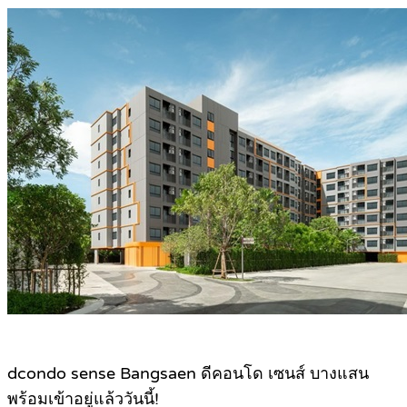
dcondo sense Bangsaen ดีคอนโด เซนส์ บางแสน
พร้อมเข้าอยู่แล้ววันนี้!