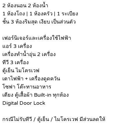
2 ห้องนอน 2 ห้องน้ำ
1 ห้องโถง | 1 ห้องครัว | 1 ระเบียง
ชั้น 3 ห้องริมสุด เงียบ เป็นส่วนตัว
เฟอร์นิเจอร์และเครื่องใช้ไฟฟ้า
แอร์ 3 เครื่อง
เครื่องทำน้ำอุ่น 2 เครื่อง
ทีวี 3 เครื่อง
ตู้เย็น ไมโครเวฟ
เตาไฟฟ้า + เครื่องดูดควัน
โซฟา โต๊ะทานอาหาร
เตียง ตู้เสื้อผ้า Built-in ทุกห้อง
Digital Door Lock
กรณีไม่รับทีวี / ตู้เย็น / ไมโครเวฟ มีส่วนลดให้