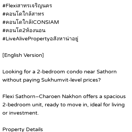
#Flexiสาทรเจริญนคร
#คอนโดใกล้สาทร
#คอนโดใกล้ICONSIAM
#คอนโด2ห้องนอน
#LiveAlivePropertyอสังหาน่าอยู่
[English Version]
Looking for a 2-bedroom condo near Sathorn
without paying Sukhumvit-level prices?
Flexi Sathorn–Charoen Nakhon offers a spacious
2-bedroom unit, ready to move in, ideal for living
or investment.
Property Details