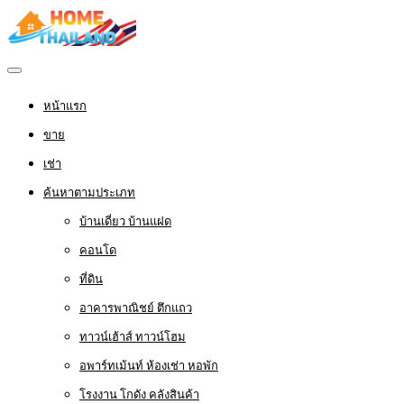
หน้าแรก
ขาย
เช่า
ค้นหาตามประเภท
บ้านเดี่ยว บ้านแฝด
คอนโด
ที่ดิน
อาคารพาณิชย์ ตึกแถว
ทาวน์เฮ้าส์ ทาวน์โฮม
อพาร์ทเม้นท์ ห้องเช่า หอพัก
โรงงาน โกดัง คลังสินค้า