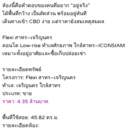
ห้องนี้คือคำตอบของคนที่อยาก “อยู่จริง”
ได้พื้นที่กว้าง เป็นสัดส่วน พร้อมอยู่ทันที
เดินทางเข้า CBD ง่าย แต่ราคายังสมเหตุสมผล
Flexi สาทร–เจริญนคร
คอนโด Low-rise ทำเลศักยภาพ ใกล้สาทร–ICONSIAM
เหมาะทั้งอยู่อาศัยและซื้อเก็บปล่อยเช่า
รายละเอียดทรัพย์
โครงการ: Flexi สาทร–เจริญนคร
ทำเล: เจริญนคร ใกล้สาทร
ประเภท: ขาย
ราคา: 4.35 ล้านบาท
พื้นที่ใช้สอย: 45.82 ตร.ม.
รายละเอียดห้อง: