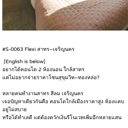
#S-0063 Flexi สาทร–เจริญนคร
[English is below]
อยากได้คอนโด 2 ห้องนอน ใกล้สาทร
แต่ไม่อยากจ่ายราคาโซนสุขุมวิท–ทองหล่อ?
หลายคนทำงานสาทร สีลม เจริญนคร
เจอปัญหาเดียวกันคือ คอนโดใกล้เมืองราคาสูง ห้องแคบ
อยู่ไม่สบาย
หรือได้ทำเลดี แต่ต้องควักเงินรีโนเวทเพิ่มอีกหลายแสน