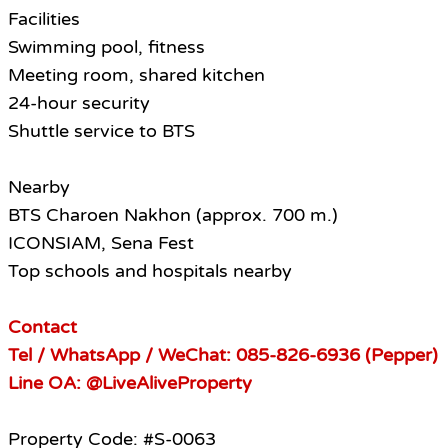
Facilities
Swimming pool, fitness
Meeting room, shared kitchen
24-hour security
Shuttle service to BTS
Nearby
BTS Charoen Nakhon (approx. 700 m.)
ICONSIAM, Sena Fest
Top schools and hospitals nearby
Contact
Tel / WhatsApp / WeChat: 085-826-6936 (Pepper)
Line OA: @LiveAliveProperty
Property Code: #S-0063