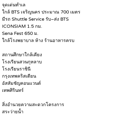
จุดเด่นทำเล
ใกล้ BTS เจริญนคร ประมาณ 700 เมตร
มีรถ Shuttle Service รับ–ส่ง BTS
ICONSIAM 1.5 กม.
Sena Fest 650 ม.
ใกล้โรงพยาบาล ห้าง ร้านอาหารครบ
สถานศึกษาใกล้เคียง
โรงเรียนสวนกุหลาบ
โรงเรียนราชินี
กรุงเทพคริสเตียน
อัสสัมชัญคอนแวนต์
เทพศิรินทร์
สิ่งอำนวยความสะดวกโครงการ
สระว่ายน้ำ