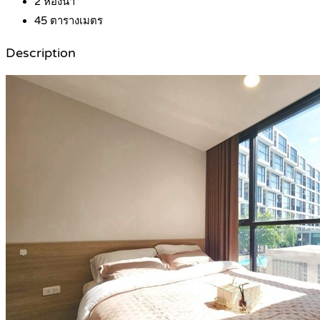
2
ห้องน้ำ
45
ตารางเมตร
Description