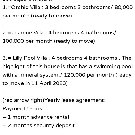
1.=Orchid Villa : 3 bedrooms 3 bathrooms/ 80,000
per month (ready to move)
.
2.=Jasmine Villa : 4 bedrooms 4 bathrooms/
100,000 per month (ready to move)
.
3.= Lilly Pool Villa : 4 bedrooms 4 bathrooms . The
highlight of this house is that has a swimming pool
with a mineral system./ 120,000 per month (ready
to move in 11 April 2023)
.
(red arrow right)Yearly lease agreement:
Payment terms
– 1 month advance rental
– 2 months security deposit
.