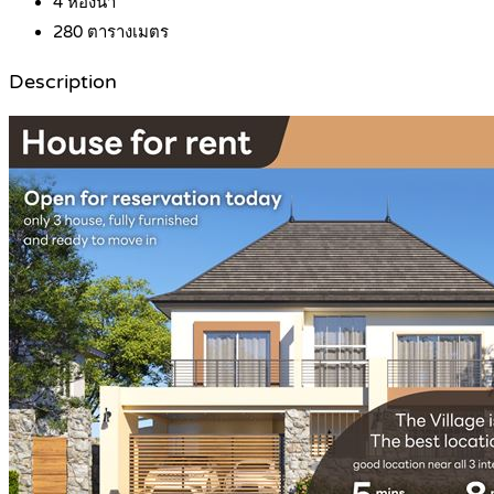
4
ห้องน้ำ
280
ตารางเมตร
Description