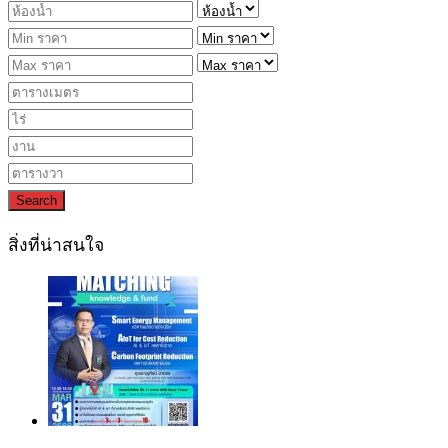
Search
สิ่งที่น่าสนใจ