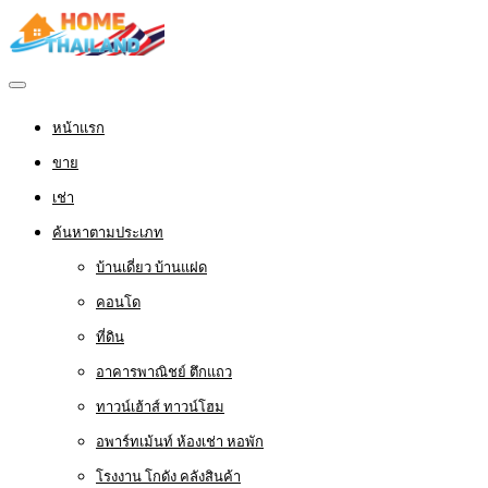
หน้าแรก
ขาย
เช่า
ค้นหาตามประเภท
บ้านเดี่ยว บ้านแฝด
คอนโด
ที่ดิน
อาคารพาณิชย์ ตึกแถว
ทาวน์เฮ้าส์ ทาวน์โฮม
อพาร์ทเม้นท์ ห้องเช่า หอพัก
โรงงาน โกดัง คลังสินค้า