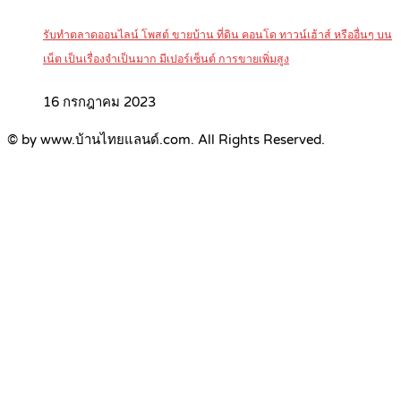
รับทำตลาดออนไลน์ โพสต์ ขายบ้าน ที่ดิน คอนโด ทาวน์เฮ้าส์ หรืออื่นๆ บน
เน็ต เป็นเรื่องจำเป็นมาก มีเปอร์เซ็นต์ การขายเพิ่มสูง
16 กรกฎาคม 2023
© by www.บ้านไทยแลนด์.com. All Rights Reserved.