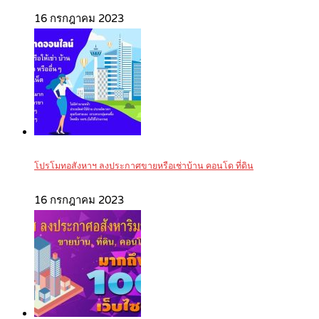
16 กรกฎาคม 2023
โปรโมทอสังหาฯ ลงประกาศขายหรือเช่าบ้าน คอนโด ที่ดิน
16 กรกฎาคม 2023