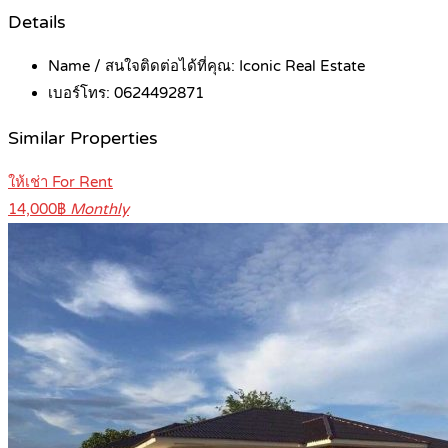
Details
Name / สนใจติดต่อได้ที่คุณ:
Iconic Real Estate
เบอร์โทร:
0624492871
Similar Properties
ให้เช่า For Rent
14,000฿
Monthly