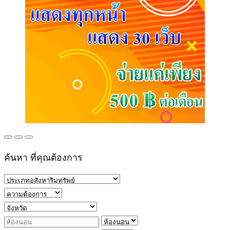
ค้นหา ที่คุณต้องการ