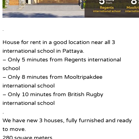
.
House for rent in a good location near all 3
international school in Pattaya.
– Only 5 minutes from Regents international
school
– Only 8 minutes from Mooltripakdee
international school
– Only 10 minutes from British Rugby
international school
.
We have new 3 houses, fully furnished and ready
to move.
280 square meters.