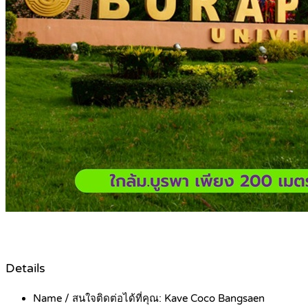
Details
Name / สนใจติดต่อได้ที่คุณ:
Kave Coco Bangsaen