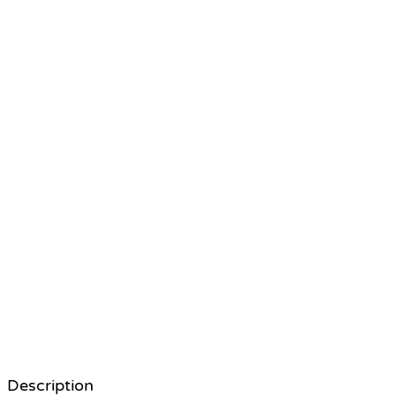
Description