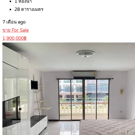
1
ห้องน้ำ
28
ตารางเมตร
7 เดือน ago
ขาย For Sale
1,900,000฿