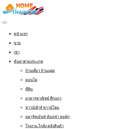
หน้าแรก
ขาย
เช่า
ค้นหาตามประเภท
บ้านเดี่ยว บ้านแฝด
คอนโด
ที่ดิน
อาคารพาณิชย์ ตึกแถว
ทาวน์เฮ้าส์ ทาวน์โฮม
อพาร์ทเม้นท์ ห้องเช่า หอพัก
โรงงาน โกดัง คลังสินค้า