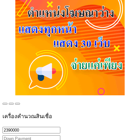
เครื่องคำนวณสินเชื่อ