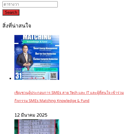
Search
สิ่งที่น่าสนใจ
เชิญชวนผู้ประกอบการ SMEs สาย Tech และ IT และผู้ที่สนใจ เข้าร่วม
กิจกรรม SMEs Matching Knowledge & Fund
12 มีนาคม 2025