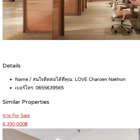
Details
Name / สนใจติดต่อได้ที่คุณ:
LOVE Charoen Nakhon
เบอร์โทร:
0655639565
Similar Properties
ขาย For Sale
6,390,000฿