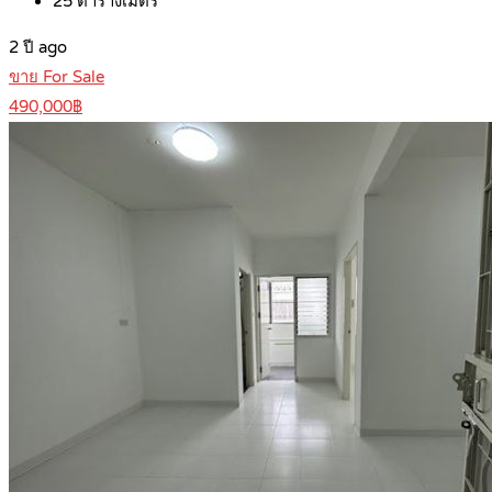
25
ตารางเมตร
2 ปี ago
ขาย For Sale
490,000฿