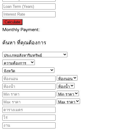
Calculate
Monthly Payment:
ค้นหา ที่คุณต้องการ