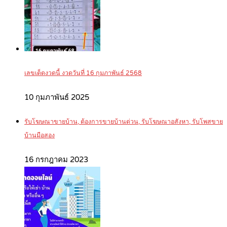
เลขเด็ดงวดนี้ งวดวันที่ 16 กุมภาพันธ์ 2568
10 กุมภาพันธ์ 2025
รับโฆษณาขายบ้าน, ต้องการขายบ้านด่วน, รับโฆษณาอสังหา, รับโพสขาย
บ้านมือสอง
16 กรกฎาคม 2023