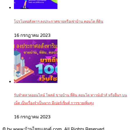
โปรโมทอสังหาฯ ลงประกาศขายหรือเช่าบ้าน คอนโด ที่ดิน
16 กรกฎาคม 2023
รับทำตลาดออนไลน์ โพสต์ ขายบ้าน ที่ดิน คอนโด ทาวน์เฮ้าส์ หรืออื่นๆ บน
เน็ต เป็นเรื่องจำเป็นมาก มีเปอร์เซ็นต์ การขายเพิ่มสูง
16 กรกฎาคม 2023
© by www.บ้านไทยแลนด์.com. All Rights Reserved.