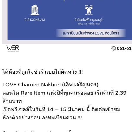
ได้ห้องที่ถูกใจชัวร์ แบบไม่ผิดหวัง !!!
LOVE Charoen Nakhon (เลิฟ เจริญนคร)
คอนโด Rare Item แห่งปีที่ทุกคนรอคอย เริ่มต้นที่ 2.39
ล้านบาท
เปิดพรีเซลล์ในวันที่ 14 – 15 มีนาคม นี้ ติดต่อเข้าชม
ห้องตัวอย่างก่อน ลงทะเบียนด่วน !!!