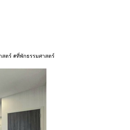
ตร์ #ที่พักธรรมศาสตร์