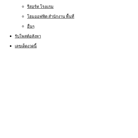
รีสอร์ท โรงแรม
โฮมออฟฟิต สำนักงาน พื้นที่
อื่นๆ
รับโพสต์อสังหา
เลขเด็ดงวดนี้