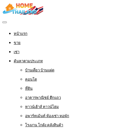
หน้าแรก
ขาย
เช่า
ค้นหาตามประเภท
บ้านเดี่ยว บ้านแฝด
คอนโด
ที่ดิน
อาคารพาณิชย์ ตึกแถว
ทาวน์เฮ้าส์ ทาวน์โฮม
อพาร์ทเม้นท์ ห้องเช่า หอพัก
โรงงาน โกดัง คลังสินค้า