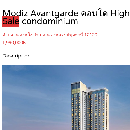
Modiz Avantgarde คอนโด High R
Sale
condominium
ตำบล คลองหนึ่ง อำเภอคลองหลวง ปทุมธานี 12120
1,990,000฿
Description