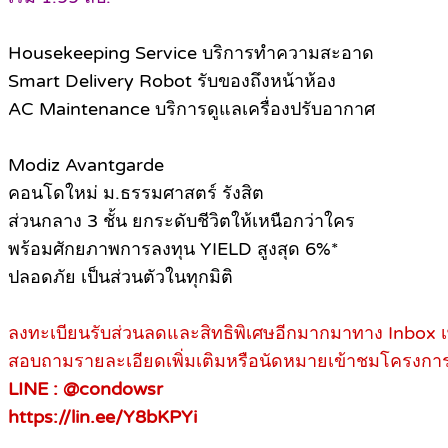
Housekeeping Service บริการทำความสะอาด
Smart Delivery Robot รับของถึงหน้าห้อง
AC Maintenance บริการดูแลเครื่องปรับอากาศ
Modiz Avantgarde
คอนโดใหม่ ม.ธรรมศาสตร์ รังสิต​
ส่วนกลาง 3 ชั้น ยกระดับชีวิตให้เหนือกว่าใคร
พร้อมศักยภาพการลงทุน YIELD สูงสุด 6%*
ปลอดภัย เป็นส่วนตัวในทุกมิติ
ลงทะเบียนรับส่วนลดและสิทธิพิเศษอีกมากมาทาง Inbox 
สอบถามรายละเอียดเพิ่มเติมหรือนัดหมายเข้าชมโครงการ
LINE : @condowsr
https://lin.ee/Y8bKPYi