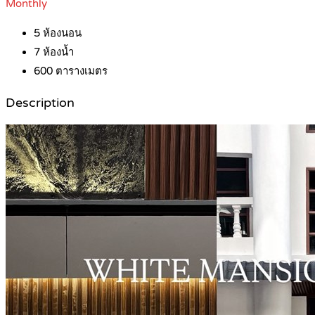
Monthly
5
ห้องนอน
7
ห้องน้ำ
600
ตารางเมตร
Description