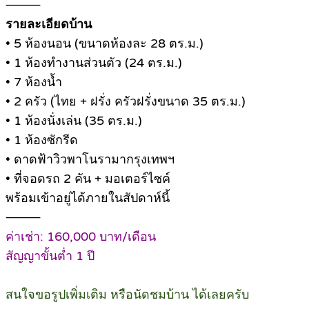
⸻
รายละเอียดบ้าน
• 5 ห้องนอน (ขนาดห้องละ 28 ตร.ม.)
• 1 ห้องทำงานส่วนตัว (24 ตร.ม.)
• 7 ห้องน้ำ
• 2 ครัว (ไทย + ฝรั่ง ครัวฝรั่งขนาด 35 ตร.ม.)
• 1 ห้องนั่งเล่น (35 ตร.ม.)
• 1 ห้องซักรีด
• ดาดฟ้าวิวพาโนรามากรุงเทพฯ
• ที่จอดรถ 2 คัน + มอเตอร์ไซค์
พร้อมเข้าอยู่ได้ภายในสัปดาห์นี้
⸻
ค่าเช่า: 160,000 บาท/เดือน
สัญญาขั้นต่ำ 1 ปี
สนใจขอรูปเพิ่มเติม หรือนัดชมบ้าน ได้เลยครับ