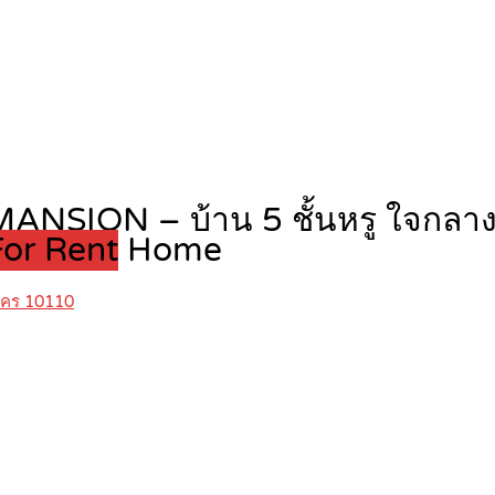
ANSION – บ้าน 5 ชั้นหรู ใจกลางก
 For Rent
Home
นคร 10110