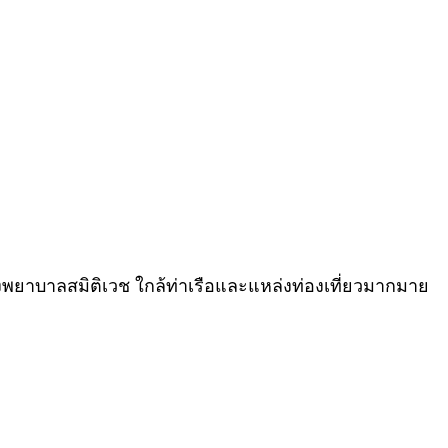
พยาบาลสมิติเวช ใกล้ท่าเรือและแหล่งท่องเที่ยวมากมาย