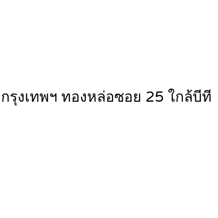
รุงเทพฯ ทองหล่อซอย 25 ใกล้บีที