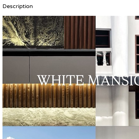
Description