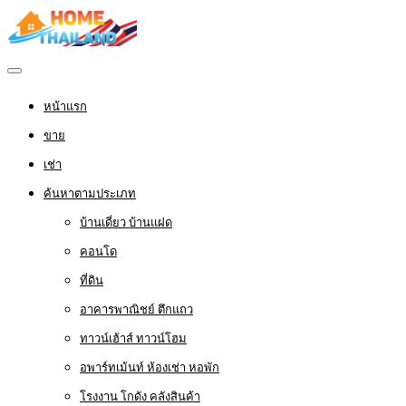
หน้าแรก
ขาย
เช่า
ค้นหาตามประเภท
บ้านเดี่ยว บ้านแฝด
คอนโด
ที่ดิน
อาคารพาณิชย์ ตึกแถว
ทาวน์เฮ้าส์ ทาวน์โฮม
อพาร์ทเม้นท์ ห้องเช่า หอพัก
โรงงาน โกดัง คลังสินค้า