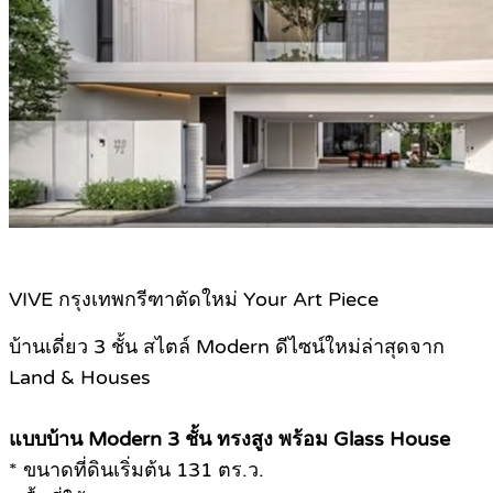
VIVE กรุงเทพกรีฑาตัดใหม่ Your Art Piece
บ้านเดี่ยว 3 ชั้น สไตล์ Modern ดีไซน์ใหม่ล่าสุดจาก
Land & Houses
แบบบ้าน Modern 3 ชั้น ทรงสูง พร้อม Glass House
* ขนาดที่ดินเริ่มต้น 131 ตร.ว.