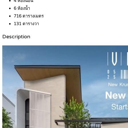
4
ห้องนอน
6
ห้องน้ำ
716
ตารางเมตร
131
ตารางวา
Description