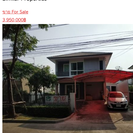
ขาย For Sale
3,950,000฿