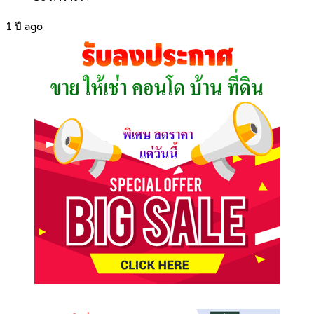
1 ปี ago