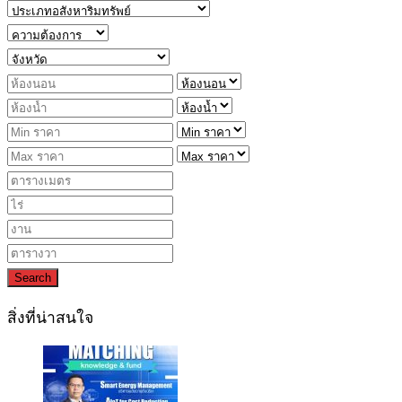
Search
สิ่งที่น่าสนใจ