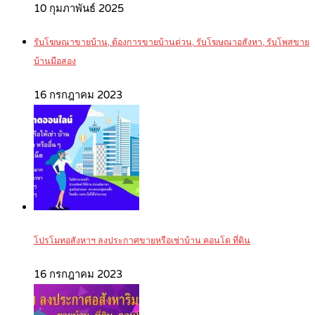
10 กุมภาพันธ์ 2025
รับโฆษณาขายบ้าน, ต้องการขายบ้านด่วน, รับโฆษณาอสังหา, รับโพสขาย
บ้านมือสอง
16 กรกฎาคม 2023
โปรโมทอสังหาฯ ลงประกาศขายหรือเช่าบ้าน คอนโด ที่ดิน
16 กรกฎาคม 2023