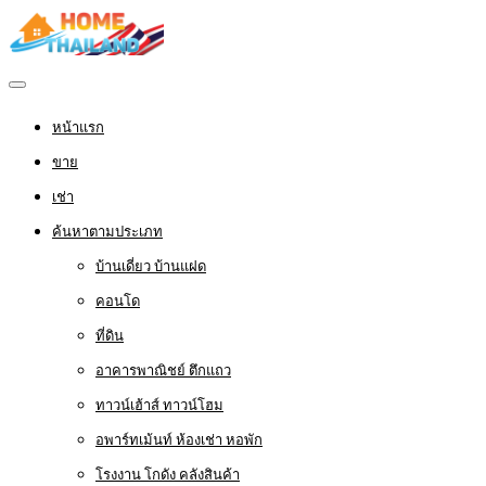
หน้าแรก
ขาย
เช่า
ค้นหาตามประเภท
บ้านเดี่ยว บ้านแฝด
คอนโด
ที่ดิน
อาคารพาณิชย์ ตึกแถว
ทาวน์เฮ้าส์ ทาวน์โฮม
อพาร์ทเม้นท์ ห้องเช่า หอพัก
โรงงาน โกดัง คลังสินค้า