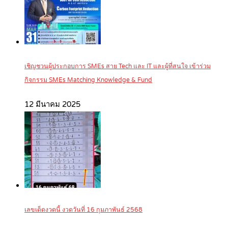
เชิญชวนผู้ประกอบการ SMEs สาย Tech และ IT และผู้ที่สนใจ เข้าร่วม
กิจกรรม SMEs Matching Knowledge & Fund
12 มีนาคม 2025
เลขเด็ดงวดนี้ งวดวันที่ 16 กุมภาพันธ์ 2568