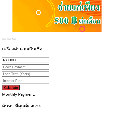
เครื่องคำนวณสินเชื่อ
Calculate
Monthly Payment:
ค้นหา ที่คุณต้องการ