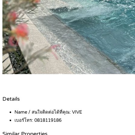
Details
Name / สนใจติดต่อได้ที่คุณ:
VIVE
เบอร์โทร:
0818119186
Similar Properties