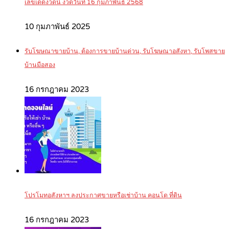
เลขเด็ดงวดนี้ งวดวันที่ 16 กุมภาพันธ์ 2568
10 กุมภาพันธ์ 2025
รับโฆษณาขายบ้าน, ต้องการขายบ้านด่วน, รับโฆษณาอสังหา, รับโพสขาย
บ้านมือสอง
16 กรกฎาคม 2023
โปรโมทอสังหาฯ ลงประกาศขายหรือเช่าบ้าน คอนโด ที่ดิน
16 กรกฎาคม 2023