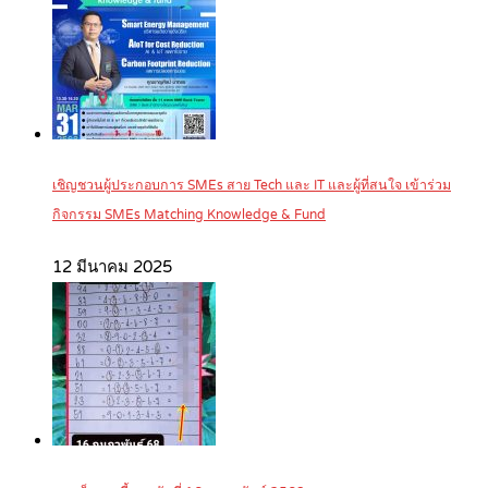
เชิญชวนผู้ประกอบการ SMEs สาย Tech และ IT และผู้ที่สนใจ เข้าร่วม
กิจกรรม SMEs Matching Knowledge & Fund
12 มีนาคม 2025