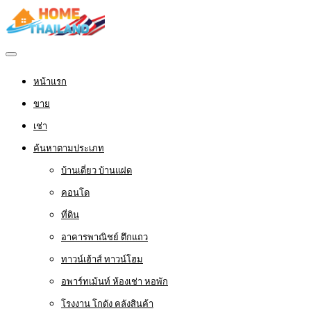
หน้าแรก
ขาย
เช่า
ค้นหาตามประเภท
บ้านเดี่ยว บ้านแฝด
คอนโด
ที่ดิน
อาคารพาณิชย์ ตึกแถว
ทาวน์เฮ้าส์ ทาวน์โฮม
อพาร์ทเม้นท์ ห้องเช่า หอพัก
โรงงาน โกดัง คลังสินค้า