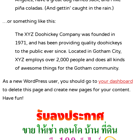
piña coladas. (And gettin’ caught in the rain.)
…or something like this:
The XYZ Doohickey Company was founded in
1971, and has been providing quality doohickeys
to the public ever since. Located in Gotham City,
XYZ employs over 2,000 people and does all kinds
of awesome things for the Gotham community.
As a new WordPress user, you should go to
your dashboard
to delete this page and create new pages for your content.
Have fun!