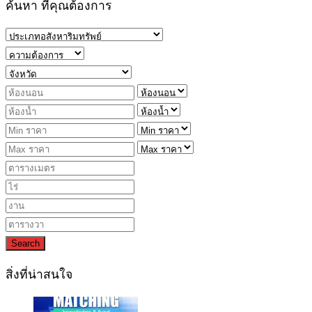
ค้นหา ที่คุณต้องการ
Search
สิ่งที่น่าสนใจ