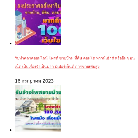
รับทำตลาดออนไลน์ โพสต์ ขายบ้าน ที่ดิน คอนโด ทาวน์เฮ้าส์ หรืออื่นๆ บน
เน็ต เป็นเรื่องจำเป็นมาก มีเปอร์เซ็นต์ การขายเพิ่มสูง
16 กรกฎาคม 2023