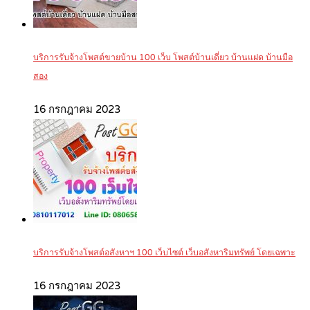
บริการรับจ้างโพสต์ขายบ้าน 100 เว็บ โพสต์บ้านเดี่ยว บ้านแฝด บ้านมือ
สอง
16 กรกฎาคม 2023
บริการรับจ้างโพสต์อสังหาฯ 100 เว็บไซต์ เว็บอสังหาริมทรัพย์ โดยเฉพาะ
16 กรกฎาคม 2023