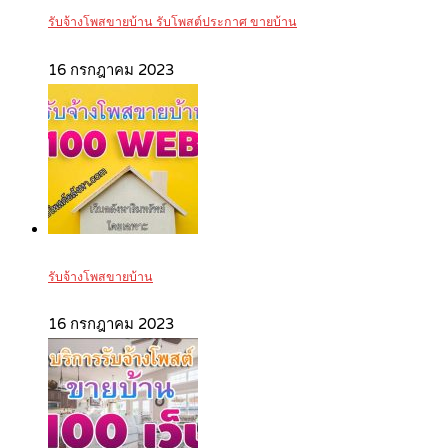
รับจ้างโพสขายบ้าน รับโพสต์ประกาศ ขายบ้าน
16 กรกฎาคม 2023
รับจ้างโพสขายบ้าน
16 กรกฎาคม 2023