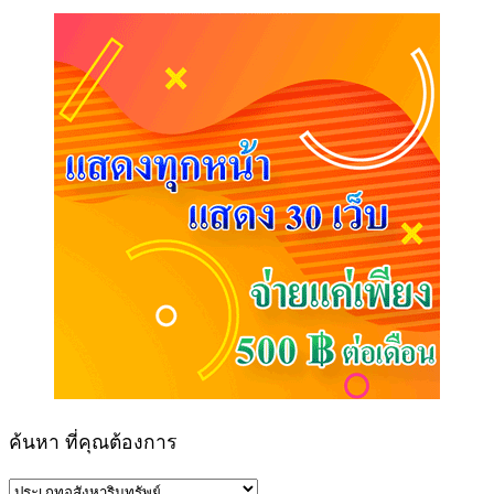
ค้นหา ที่คุณต้องการ