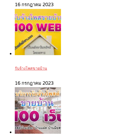
16 กรกฎาคม 2023
รับจ้างโพสขายบ้าน
16 กรกฎาคม 2023