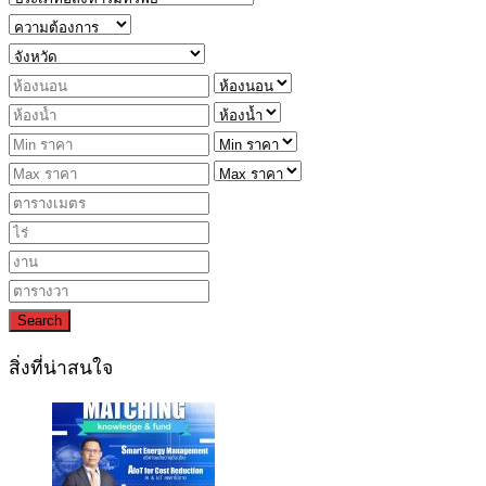
Search
สิ่งที่น่าสนใจ