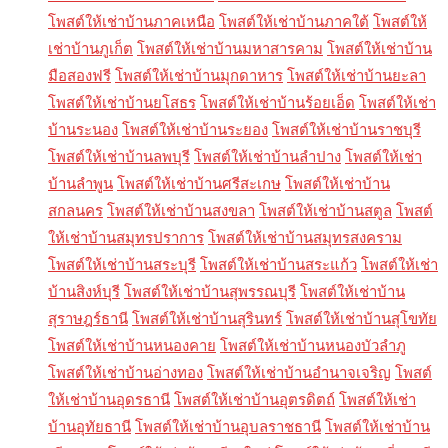
โพสต์ให้เช่าบ้านภาคเหนือ
โพสต์ให้เช่าบ้านภาคใต้
โพสต์ให้
เช่าบ้านภูเก็ต
โพสต์ให้เช่าบ้านมหาสารคาม
โพสต์ให้เช่าบ้าน
มือสองฟรี
โพสต์ให้เช่าบ้านมุกดาหาร
โพสต์ให้เช่าบ้านยะลา
โพสต์ให้เช่าบ้านยโสธร
โพสต์ให้เช่าบ้านร้อยเอ็ด
โพสต์ให้เช่า
บ้านระนอง
โพสต์ให้เช่าบ้านระยอง
โพสต์ให้เช่าบ้านราชบุรี
โพสต์ให้เช่าบ้านลพบุรี
โพสต์ให้เช่าบ้านลำปาง
โพสต์ให้เช่า
บ้านลำพูน
โพสต์ให้เช่าบ้านศรีสะเกษ
โพสต์ให้เช่าบ้าน
สกลนคร
โพสต์ให้เช่าบ้านสงขลา
โพสต์ให้เช่าบ้านสตูล
โพสต์
ให้เช่าบ้านสมุทรปราการ
โพสต์ให้เช่าบ้านสมุทรสงคราม
โพสต์ให้เช่าบ้านสระบุรี
โพสต์ให้เช่าบ้านสระแก้ว
โพสต์ให้เช่า
บ้านสิงห์บุรี
โพสต์ให้เช่าบ้านสุพรรณบุรี
โพสต์ให้เช่าบ้าน
สุราษฎร์ธานี
โพสต์ให้เช่าบ้านสุรินทร์
โพสต์ให้เช่าบ้านสุโขทัย
โพสต์ให้เช่าบ้านหนองคาย
โพสต์ให้เช่าบ้านหนองบัวลำภู
โพสต์ให้เช่าบ้านอ่างทอง
โพสต์ให้เช่าบ้านอำนาจเจริญ
โพสต์
ให้เช่าบ้านอุดรธานี
โพสต์ให้เช่าบ้านอุตรดิตถ์
โพสต์ให้เช่า
บ้านอุทัยธานี
โพสต์ให้เช่าบ้านอุบลราชธานี
โพสต์ให้เช่าบ้าน