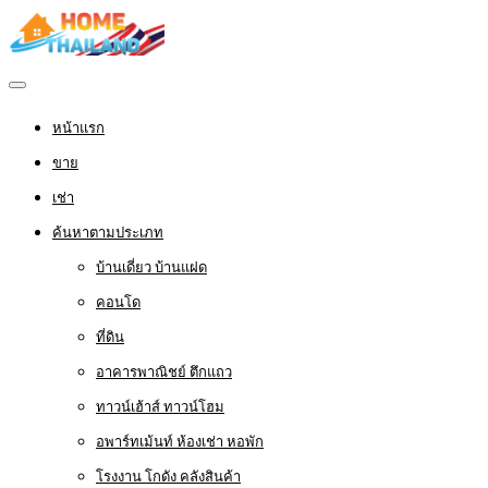
หน้าแรก
ขาย
เช่า
ค้นหาตามประเภท
บ้านเดี่ยว บ้านแฝด
คอนโด
ที่ดิน
อาคารพาณิชย์ ตึกแถว
ทาวน์เฮ้าส์ ทาวน์โฮม
อพาร์ทเม้นท์ ห้องเช่า หอพัก
โรงงาน โกดัง คลังสินค้า