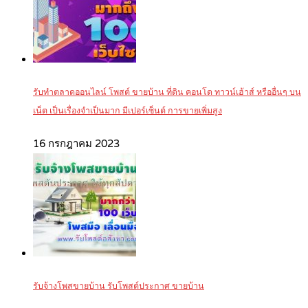
รับทำตลาดออนไลน์ โพสต์ ขายบ้าน ที่ดิน คอนโด ทาวน์เฮ้าส์ หรืออื่นๆ บน
เน็ต เป็นเรื่องจำเป็นมาก มีเปอร์เซ็นต์ การขายเพิ่มสูง
16 กรกฎาคม 2023
รับจ้างโพสขายบ้าน รับโพสต์ประกาศ ขายบ้าน