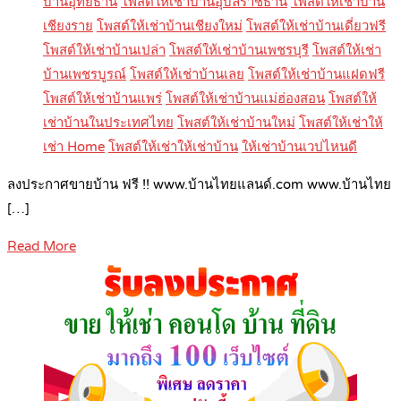
บ้านอุทัยธานี
โพสต์ให้เช่าบ้านอุบลราชธานี
โพสต์ให้เช่าบ้าน
เชียงราย
โพสต์ให้เช่าบ้านเชียงใหม่
โพสต์ให้เช่าบ้านเดี่ยวฟรี
โพสต์ให้เช่าบ้านเปล่า
โพสต์ให้เช่าบ้านเพชรบุรี
โพสต์ให้เช่า
บ้านเพชรบูรณ์
โพสต์ให้เช่าบ้านเลย
โพสต์ให้เช่าบ้านแฝดฟรี
โพสต์ให้เช่าบ้านแพร่
โพสต์ให้เช่าบ้านแม่ฮ่องสอน
โพสต์ให้
เช่าบ้านในประเทศไทย
โพสต์ให้เช่าบ้านใหม่
โพสต์ให้เช่าให้
เช่า Home
โพสต์ให้เช่าให้เช่าบ้าน
ให้เช่าบ้านเวปไหนดี
ลงประกาศขายบ้าน ฟรี !! www.บ้านไทยแลนด์.com www.บ้านไทย
[…]
Read More