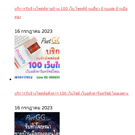
บริการรับจ้างโพสต์ขายบ้าน 100 เว็บ โพสต์บ้านเดี่ยว บ้านแฝด บ้านมือ
สอง
16 กรกฎาคม 2023
บริการรับจ้างโพสต์อสังหาฯ 100 เว็บไซต์ เว็บอสังหาริมทรัพย์ โดยเฉพาะ
16 กรกฎาคม 2023