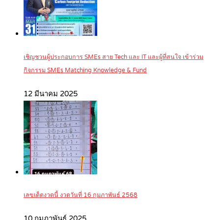
เชิญชวนผู้ประกอบการ SMEs สาย Tech และ IT และผู้ที่สนใจ เข้าร่วม
กิจกรรม SMEs Matching Knowledge & Fund
12 มีนาคม 2025
เลขเด็ดงวดนี้ งวดวันที่ 16 กุมภาพันธ์ 2568
10 กุมภาพันธ์ 2025