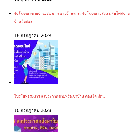
รับโฆษณาขายบ้าน, ต้องการขายบ้านด่วน, รับโฆษณาอสังหา, รับโพสขาย
บ้านมือสอง
16 กรกฎาคม 2023
โปรโมทอสังหาฯ ลงประกาศขายหรือเช่าบ้าน คอนโด ที่ดิน
16 กรกฎาคม 2023