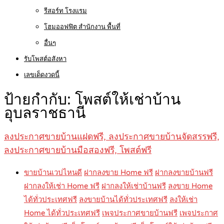
รีสอร์ท โรงแรม
โฮมออฟฟิต สำนักงาน พื้นที่
อื่นๆ
รับโพสต์อสังหา
เลขเด็ดงวดนี้
ป้ายกำกับ:
โพสต์ให้เช่าบ้าน
อุบลราชธานี
ลงประกาศขายบ้านแฝดฟรี, ลงประกาศขายบ้านจัดสรรฟรี,
ลงประกาศขายบ้านมือสองฟรี, โพสต์ฟรี
ขายบ้านเวปไหนดี
ฝากลงขาย Home ฟรี
ฝากลงขายบ้านฟรี
ฝากลงให้เช่า Home ฟรี
ฝากลงให้เช่าบ้านฟรี
ลงขาย Home
ได้ทั่วประเทศฟรี
ลงขายบ้านได้ทั่วประเทศฟรี
ลงให้เช่า
Home ได้ทั่วประเทศฟรี
เพจประกาศขายบ้านฟรี
เพจประกาศ