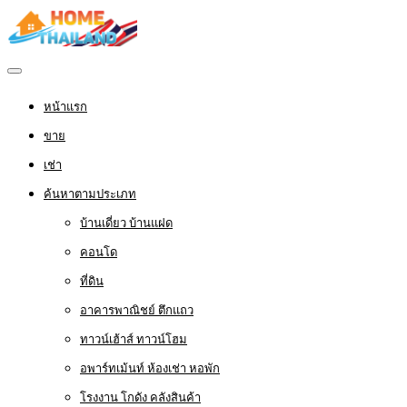
หน้าแรก
ขาย
เช่า
ค้นหาตามประเภท
บ้านเดี่ยว บ้านแฝด
คอนโด
ที่ดิน
อาคารพาณิชย์ ตึกแถว
ทาวน์เฮ้าส์ ทาวน์โฮม
อพาร์ทเม้นท์ ห้องเช่า หอพัก
โรงงาน โกดัง คลังสินค้า