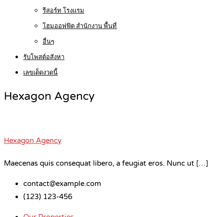
รีสอร์ท โรงแรม
โฮมออฟฟิต สำนักงาน พื้นที่
อื่นๆ
รับโพสต์อสังหา
เลขเด็ดงวดนี้
Hexagon Agency
Hexagon Agency
Maecenas quis consequat libero, a feugiat eros. Nunc ut […]
contact@example.com
(123) 123-456