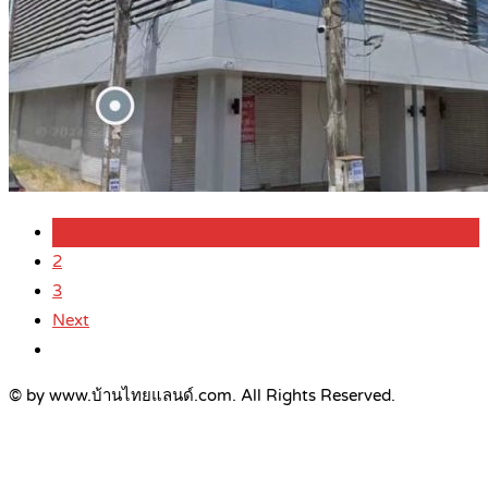
1
2
3
Next
© by www.บ้านไทยแลนด์.com. All Rights Reserved.