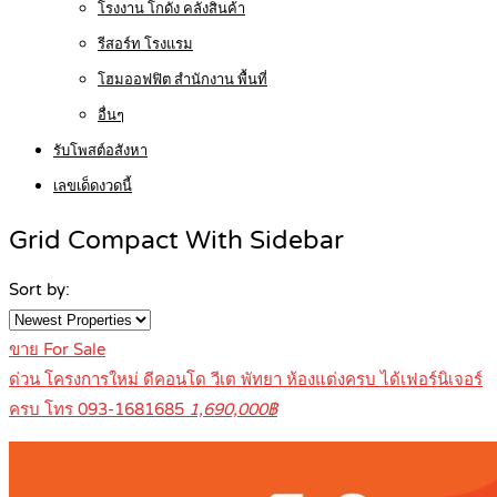
โรงงาน โกดัง คลังสินค้า
รีสอร์ท โรงแรม
โฮมออฟฟิต สำนักงาน พื้นที่
อื่นๆ
รับโพสต์อสังหา
เลขเด็ดงวดนี้
Grid Compact With Sidebar
Sort by:
ขาย For Sale
ด่วน โครงการใหม่ ดีคอนโด วีเต พัทยา ห้องแต่งครบ ได้เฟอร์นิเจอร์
ครบ โทร 093-1681685
1,690,000฿