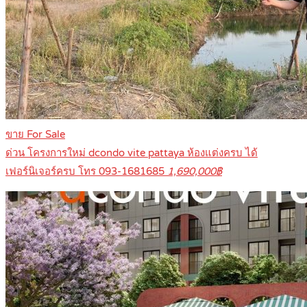
ขาย For Sale
ด่วน โครงการใหม่ dcondo vite pattaya ห้องแต่งครบ ได้
เฟอร์นิเจอร์ครบ โทร 093-1681685
1,690,000฿