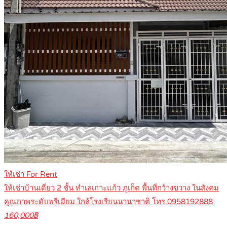
ให้เช่า For Rent
ให้เช่าบ้านเดี่ยว 2 ชั้น ทำเลเกาะแก้ว ภูเก็ต พื้นที่กว้างขวาง ในสังคม
คุณภาพระดับพรีเมียม ใกล้โรงเรียนนานาชาติ โทร.0958192888
160,000฿