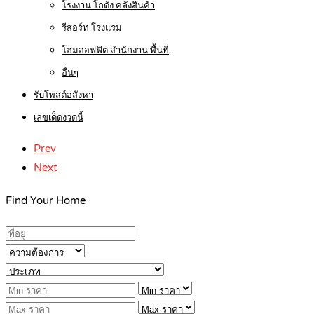
โรงงาน โกดัง คลังสินค้า
รีสอร์ท โรงแรม
โฮมออฟฟิต สำนักงาน พื้นที่
อื่นๆ
รับโพสต์อสังหา
เลขเด็ดงวดนี้
Prev
Next
Find Your Home