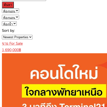
ค้นหา
Sort by:
ขาย For Sale
1,690,000฿