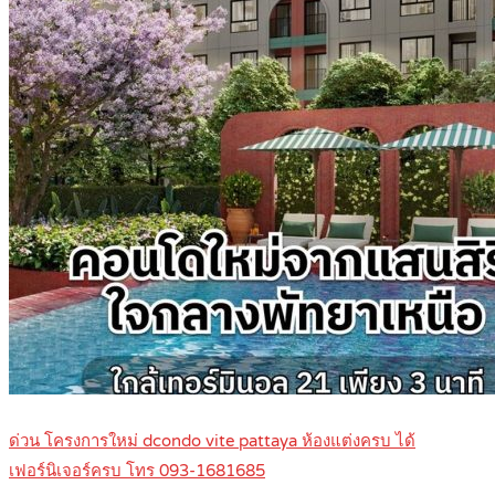
ด่วน โครงการใหม่ dcondo vite pattaya ห้องแต่งครบ ได้
เฟอร์นิเจอร์ครบ โทร 093-1681685